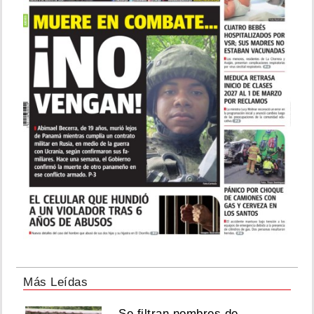
Más Leídas
Se filtran nombres de