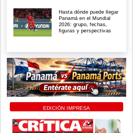
Hasta dónde puede llegar
Panamá en el Mundial
2026: grupo, fechas,
figuras y perspectivas
EDICIÓN IMPRESA