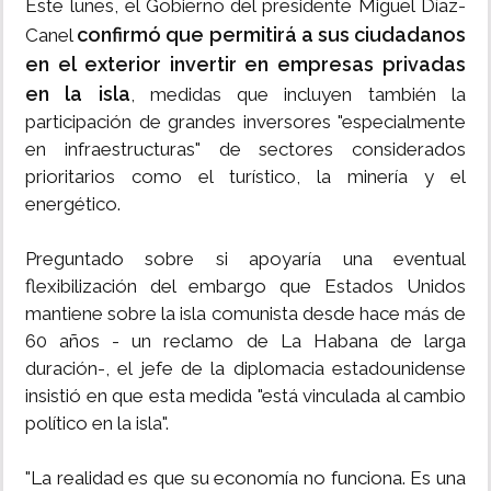
Este lunes, el Gobierno del presidente Miguel Díaz-
confirmó que permitirá a sus ciudadanos
Canel
en el exterior invertir en empresas privadas
en la isla
, medidas que incluyen también la
participación de grandes inversores "especialmente
en infraestructuras" de sectores considerados
prioritarios como el turístico, la minería y el
energético.
Preguntado sobre si apoyaría una eventual
flexibilización del embargo que Estados Unidos
mantiene sobre la isla comunista desde hace más de
60 años - un reclamo de La Habana de larga
duración-, el jefe de la diplomacia estadounidense
insistió en que esta medida "está vinculada al cambio
político en la isla".
"La realidad es que su economía no funciona. Es una