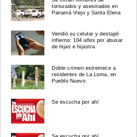
torturados y asesinados en
Panamá Viejo y Santa Elena
Vendió su celular y destapó
infierno: 104 años por abusar
de hijas e hijastra
Doble crimen estremece a
residentes de La Loma, en
Pueblo Nuevo
Se escucha por ahí
Se escucha por ahí