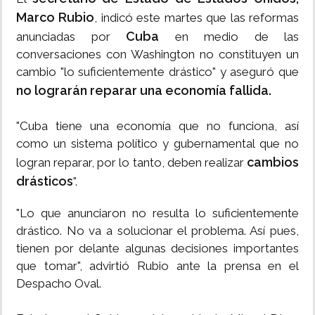
Marco Rubio
, indicó este martes que las reformas
Cuba
anunciadas por
en medio de las
conversaciones con Washington no constituyen un
cambio "lo suficientemente drástico" y aseguró que
no lograrán reparar una economía fallida.
"Cuba tiene una economía que no funciona, así
como un sistema político y gubernamental que no
cambios
logran reparar, por lo tanto, deben realizar
drásticos
".
"Lo que anunciaron no resulta lo suficientemente
drástico. No va a solucionar el problema. Así pues,
tienen por delante algunas decisiones importantes
que tomar", advirtió Rubio ante la prensa en el
Despacho Oval.