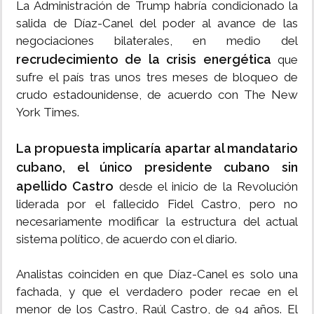
La Administración de Trump habría condicionado la
salida de Díaz-Canel del poder al avance de las
negociaciones bilaterales, en medio del
recrudecimiento de la crisis energética
que
sufre el país tras unos tres meses de bloqueo de
crudo estadounidense, de acuerdo con The New
York Times.
La propuesta implicaría apartar al mandatario
cubano, el único presidente cubano sin
apellido Castro
desde el inicio de la Revolución
liderada por el fallecido Fidel Castro, pero no
necesariamente modificar la estructura del actual
sistema político, de acuerdo con el diario.
Analistas coinciden en que Díaz-Canel es solo una
fachada, y que el verdadero poder recae en el
menor de los Castro, Raúl Castro, de 94 años. El