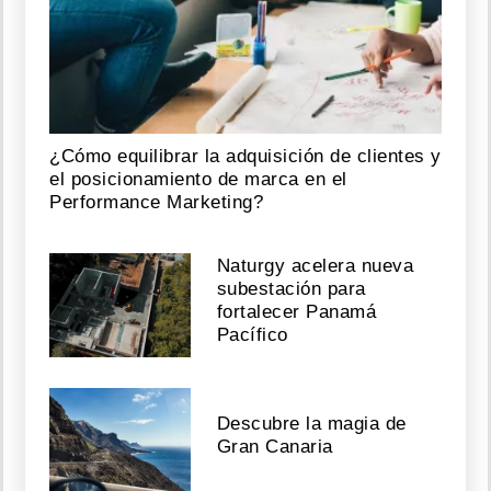
¿Cómo equilibrar la adquisición de clientes y
el posicionamiento de marca en el
Performance Marketing?
Naturgy acelera nueva
subestación para
fortalecer Panamá
Pacífico
Descubre la magia de
Gran Canaria