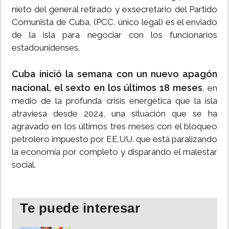
nieto del general retirado y exsecretario del Partido
Comunista de Cuba, (PCC, único legal) es el enviado
de la isla para negociar con los funcionarios
estadounidenses.
Cuba inició la semana con un nuevo apagón
nacional, el sexto en los últimos 18 meses
, en
medio de la profunda crisis energética que la isla
atraviesa desde 2024, una situación que se ha
agravado en los últimos tres meses con el bloqueo
petrolero impuesto por EE.UU. que está paralizando
la economía por completo y disparando el malestar
social.
Te puede interesar