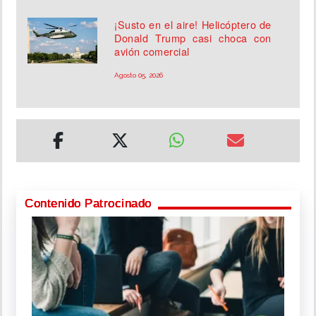
¡Susto en el aire! Helicóptero de
Donald Trump casi choca con
avión comercial
Agosto 05, 2026
Contenido Patrocinado