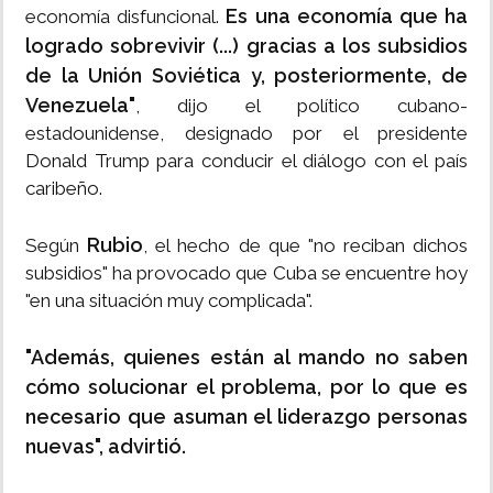
Es una economía que ha
economía disfuncional.
logrado sobrevivir (...) gracias a los subsidios
de la Unión Soviética y, posteriormente, de
Venezuela"
, dijo el político cubano-
estadounidense, designado por el presidente
Donald Trump para conducir el diálogo con el país
caribeño.
Rubio
Según
, el hecho de que "no reciban dichos
subsidios" ha provocado que Cuba se encuentre hoy
"en una situación muy complicada".
"Además, quienes están al mando no saben
cómo solucionar el problema, por lo que es
necesario que asuman el liderazgo personas
nuevas", advirtió.