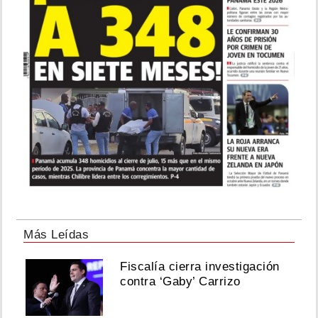
Más Leídas
Fiscalía cierra investigación
contra ‘Gaby’ Carrizo