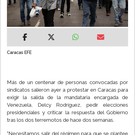
INSÓLITAS
MULTIMEDIA
IMPRESO
Caracas EFE
Más de un centenar de personas convocadas por
sindicatos salieron ayer a protestar en Caracas para
exigir la salida de la mandataria encargada de
Venezuela, Delcy Rodríguez, pedir elecciones
presidenciales y criticar la respuesta del Gobierno
tras los dos terremotos de hace dos semanas.
"Necesitamos salir del régimen para que se plantee