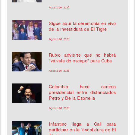
Agosto 07, 2026
Sigue aquí la ceremonia en vivo
de la investidura de El Tigre
Agosto 07, 2026
Rubio advierte que no habrá
"válvula de escape" para Cuba
Agosto 07, 2026
Colombia hace cambio
presidencial entre distanciados
Petro y De la Espriella
Agosto 07, 2026
Infantino llega a Cali para
participar en la investidura de El