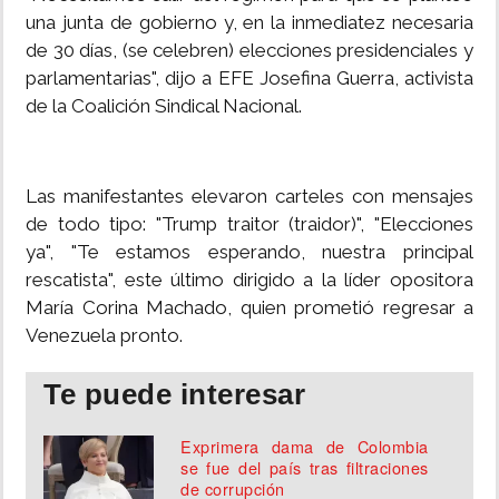
una junta de gobierno y, en la inmediatez necesaria
de 30 días, (se celebren) elecciones presidenciales y
parlamentarias", dijo a EFE Josefina Guerra, activista
de la Coalición Sindical Nacional.
Las manifestantes elevaron carteles con mensajes
de todo tipo: "Trump traitor (traidor)", "Elecciones
ya", "Te estamos esperando, nuestra principal
rescatista", este último dirigido a la líder opositora
María Corina Machado, quien prometió regresar a
Venezuela pronto.
Te puede interesar
Exprimera dama de Colombia
se fue del país tras filtraciones
de corrupción