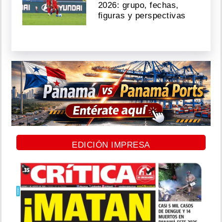
2026: grupo, fechas,
figuras y perspectivas
EDICIÓN IMPRESA