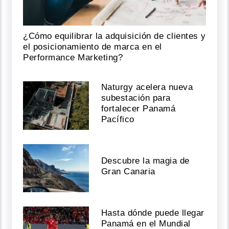
¿Cómo equilibrar la adquisición de clientes y
el posicionamiento de marca en el
Performance Marketing?
Naturgy acelera nueva
subestación para
fortalecer Panamá
Pacífico
Descubre la magia de
Gran Canaria
Hasta dónde puede llegar
Panamá en el Mundial