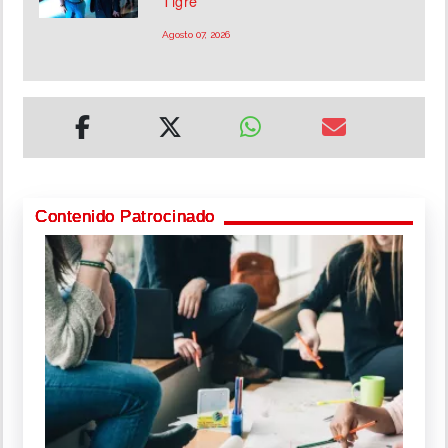
Tigre
Agosto 07, 2026
Contenido Patrocinado