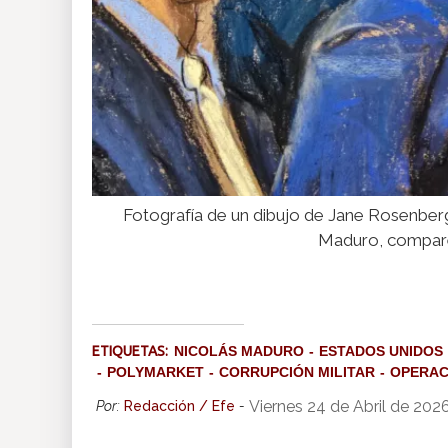
Fotografía de un dibujo de Jane Rosenber
Maduro, comparec
ETIQUETAS:
NICOLÁS MADURO
ESTADOS UNIDOS
POLYMARKET
CORRUPCIÓN MILITAR
OPERAC
Viernes 24 de Abril de 202
Por:
Redacción / Efe
-