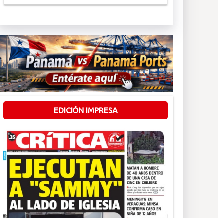
EDICIÓN IMPRESA