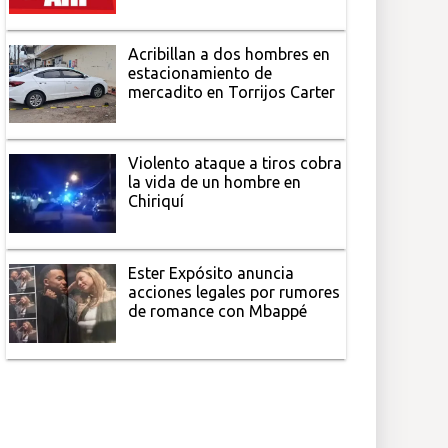
Acribillan a dos hombres en
estacionamiento de
mercadito en Torrijos Carter
Violento ataque a tiros cobra
la vida de un hombre en
Chiriquí
Ester Expósito anuncia
acciones legales por rumores
de romance con Mbappé