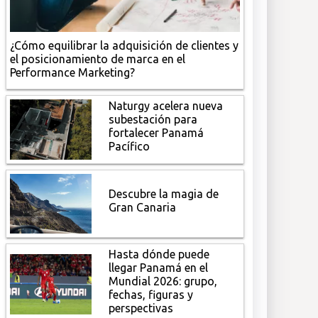
¿Cómo equilibrar la adquisición de clientes y
el posicionamiento de marca en el
Performance Marketing?
Naturgy acelera nueva
subestación para
fortalecer Panamá
Pacífico
Descubre la magia de
Gran Canaria
Hasta dónde puede
llegar Panamá en el
Mundial 2026: grupo,
fechas, figuras y
perspectivas