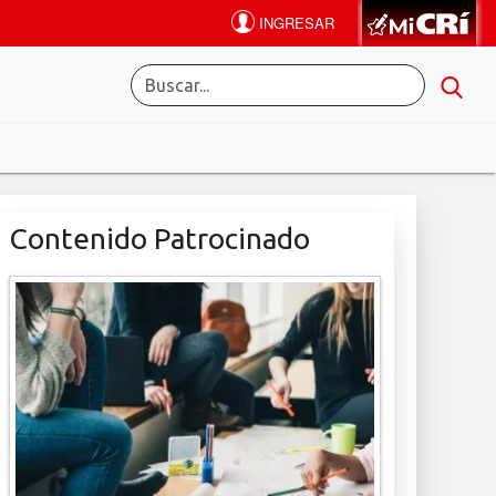
Contenido Patrocinado