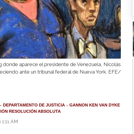
g donde aparece el presidente de Venezuela, Nicolás
iendo ante un tribunal federal de Nueva York. EFE/
DEPARTAMENTO DE JUSTICIA
GANNON KEN VAN DYKE
IÓN RESOLUCIÓN ABSOLUTA
6 1:11 AM