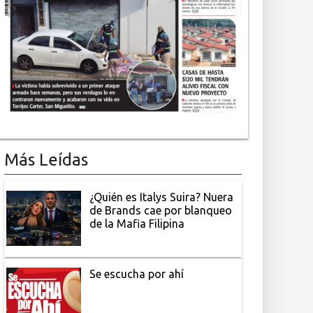
Más Leídas
¿Quién es Italys Suira? Nuera
de Brands cae por blanqueo
de la Mafia Filipina
Se escucha por ahí