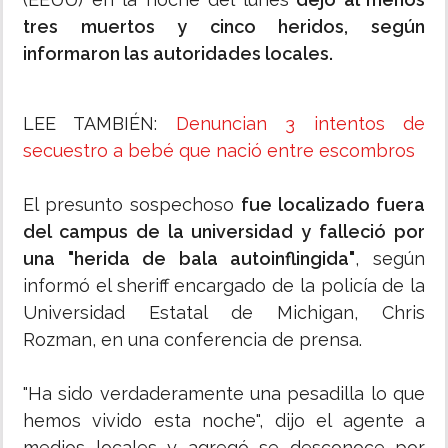
tres muertos y cinco heridos, según
informaron las autoridades locales.
LEE TAMBIÉN:
Denuncian 3 intentos de
secuestro a bebé que nació entre escombros
El presunto sospechoso
fue localizado fuera
del campus de la universidad y falleció por
una "herida de bala autoinflingida"
, según
informó el sheriff encargado de la policía de la
Universidad Estatal de Michigan, Chris
Rozman, en una conferencia de prensa.
"Ha sido verdaderamente una pesadilla lo que
hemos vivido esta noche", dijo el agente a
medios locales y agregó se desconoce por