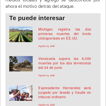
ahora el motivo detrás del ataque.
Te puede interesar
Michigan registra las dos
primeras muertes del brote
ciclosporiasis en EE.UU.
Agosto 03, 2026
Venezuela supera las 6,000
muertes por los dos terremotos
del 24 de junio
Agosto 03, 2026
Expresidente Hernández será
juzgado por lavado y fraude en
tribunal ordinario
Agosto 03, 2026