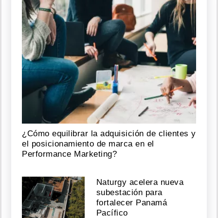
¿Cómo equilibrar la adquisición de clientes y
el posicionamiento de marca en el
Performance Marketing?
Naturgy acelera nueva
subestación para
fortalecer Panamá
Pacífico