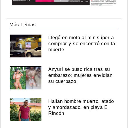
Más Leídas
Llegó en moto al minisúper a
comprar y se encontró con la
muerte
Anyuri se puso rica tras su
embarazo; mujeres envidian
su cuerpazo
Hallan hombre muerto, atado
y amordazado, en playa El
Rincón