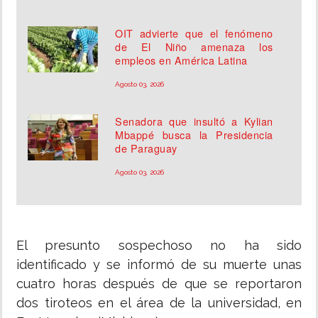
OIT advierte que el fenómeno
de El Niño amenaza los
empleos en América Latina
Agosto 03, 2026
Senadora que insultó a Kylian
Mbappé busca la Presidencia
de Paraguay
Agosto 03, 2026
El presunto sospechoso no ha sido
identificado y se informó de su muerte unas
cuatro horas después de que se reportaron
dos tiroteos en el área de la universidad, en