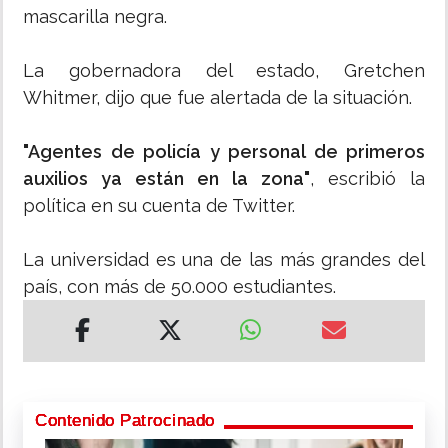
mascarilla negra.
La gobernadora del estado, Gretchen
Whitmer, dijo que fue alertada de la situación.
"Agentes de policía y personal de primeros
auxilios ya están en la zona"
, escribió la
política en su cuenta de Twitter.
La universidad es una de las más grandes del
país, con más de 50.000 estudiantes.
Contenido Patrocinado