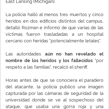
East Lansing (Michigan).
La policía halló al menos tres muertos y cinco
heridos en dos edificios distintos del campus,
detalló Rozman e informó de que varias de las
víctimas fueron trasladadas a un hospital
cercano con heridas "potencialmente letales".
Las autoridades
aún no han revelado el
nombre de los heridos y los fallecidos
"por
respeto a las familias", recalcó el sheriff.
Horas antes de que se conociera el paradero
del atacante, la policía publicó una imagen
capturada por las cámaras de seguridad de la
universidad donde se ve al sospechoso del
ataque, que usaba una gorra roja y una