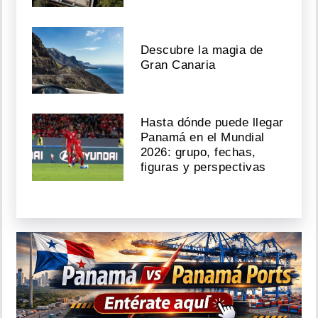
Descubre la magia de
Gran Canaria
Hasta dónde puede llegar
Panamá en el Mundial
2026: grupo, fechas,
figuras y perspectivas