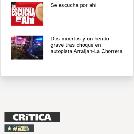
Se escucha por ahí
Dos muertos y un herido
grave tras choque en
autopista Arraiján-La Chorrera