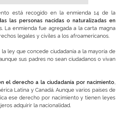
ento está recogido en la enmienda 14 de la
das las personas nacidas o naturalizadas en
ís. La enmienda fue agregada a la carta magna
rechos legales y civiles a los afroamericanos.
 la ley que concede ciudadanía a la mayoría de
aunque sus padres no sean ciudadanos o vivan
 el derecho a la ciudadanía por nacimiento
,
érica Latina y Canadá. Aunque varios países de
ca ese derecho por nacimiento y tienen leyes
eros adquirir la nacionalidad.