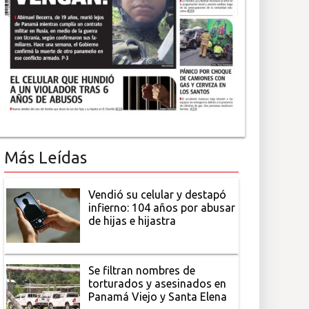
Más Leídas
Vendió su celular y destapó
infierno: 104 años por abusar
de hijas e hijastra
Se filtran nombres de
torturados y asesinados en
Panamá Viejo y Santa Elena