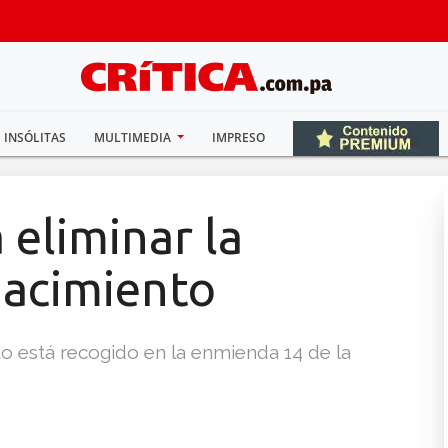
INSÓLITAS
MULTIMEDIA
IMPRESO
eliminar la
nacimiento
to está recogido en la enmienda 14 de la