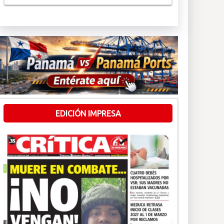
EDICIÓN IMPRESA