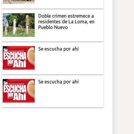
Doble crimen estremece a
residentes de La Loma, en
Pueblo Nuevo
Se escucha por ahí
Se escucha por ahí