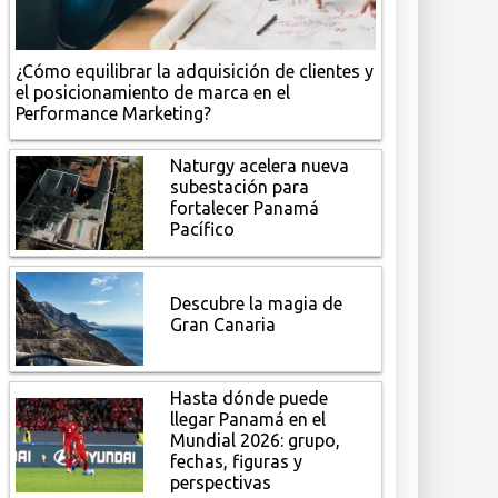
¿Cómo equilibrar la adquisición de clientes y
el posicionamiento de marca en el
Performance Marketing?
Naturgy acelera nueva
subestación para
fortalecer Panamá
Pacífico
Descubre la magia de
Gran Canaria
Hasta dónde puede
llegar Panamá en el
Mundial 2026: grupo,
fechas, figuras y
perspectivas