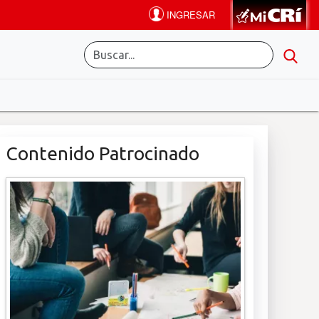
Contenido Patrocinado