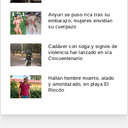
Anyuri se puso rica tras su
embarazo; mujeres envidian
su cuerpazo
Cadáver con soga y signos de
violencia fue lanzado en vía
Cincuentenario
Hallan hombre muerto, atado
y amordazado, en playa El
Rincón