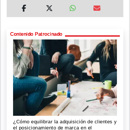
Contenido Patrocinado
¿Cómo equilibrar la adquisición de clientes y
el posicionamiento de marca en el