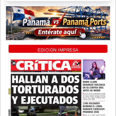
EDICIÓN IMPRESA