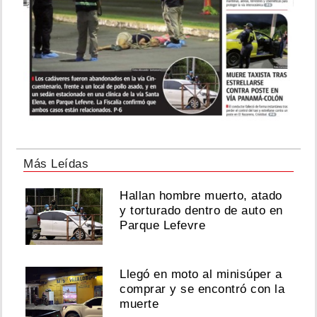
Más Leídas
Hallan hombre muerto, atado
y torturado dentro de auto en
Parque Lefevre
Llegó en moto al minisúper a
comprar y se encontró con la
muerte