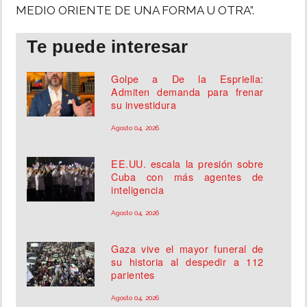
MEDIO ORIENTE DE UNA FORMA U OTRA”.
Te puede interesar
Golpe a De la Espriella:
Admiten demanda para frenar
su investidura
Agosto 04, 2026
EE.UU. escala la presión sobre
Cuba con más agentes de
inteligencia
Agosto 04, 2026
Gaza vive el mayor funeral de
su historia al despedir a 112
parientes
Agosto 04, 2026