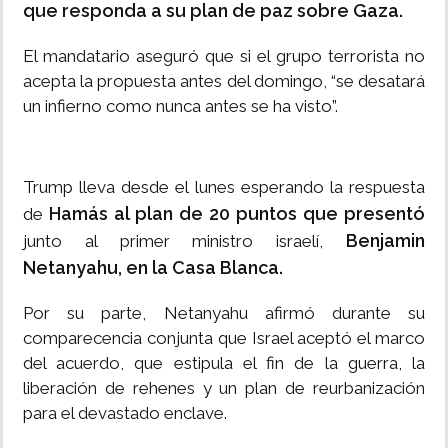
que responda a su plan de paz sobre Gaza.
El mandatario aseguró que si el grupo terrorista no
acepta la propuesta antes del domingo, “se desatará
un infierno como nunca antes se ha visto”.
Trump lleva desde el lunes esperando la respuesta
Hamás al plan de 20 puntos que presentó
de
Benjamin
junto al primer ministro israelí,
Netanyahu, en la Casa Blanca.
Por su parte, Netanyahu afirmó durante su
comparecencia conjunta que Israel aceptó el marco
del acuerdo, que estipula el fin de la guerra, la
liberación de rehenes y un plan de reurbanización
para el devastado enclave.