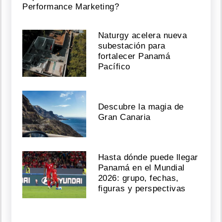
Performance Marketing?
Naturgy acelera nueva
subestación para
fortalecer Panamá
Pacífico
Descubre la magia de
Gran Canaria
Hasta dónde puede llegar
Panamá en el Mundial
2026: grupo, fechas,
figuras y perspectivas