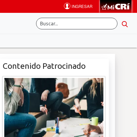
Contenido Patrocinado