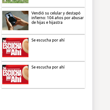
Vendió su celular y destapó
infierno: 104 años por abusar
de hijas e hijastra
Se escucha por ahí
Se escucha por ahí