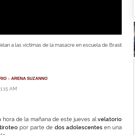
elan a las víctimas de la masacre en escuela de Brasil
RIO
ARENA SUZANNO
11:15 AM
 hora de la mañana de este jueves al
velatorio
tiroteo
por parte de
dos adolescentes
en una