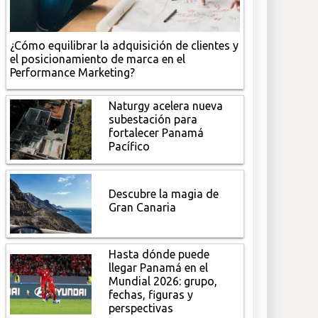
¿Cómo equilibrar la adquisición de clientes y
el posicionamiento de marca en el
Performance Marketing?
Naturgy acelera nueva
subestación para
fortalecer Panamá
Pacífico
Descubre la magia de
Gran Canaria
Hasta dónde puede
llegar Panamá en el
Mundial 2026: grupo,
fechas, figuras y
perspectivas