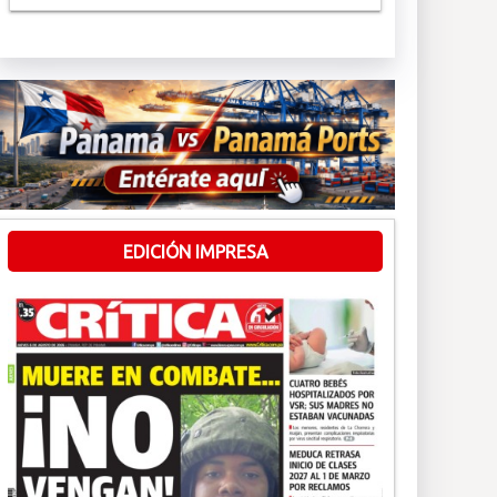
EDICIÓN IMPRESA