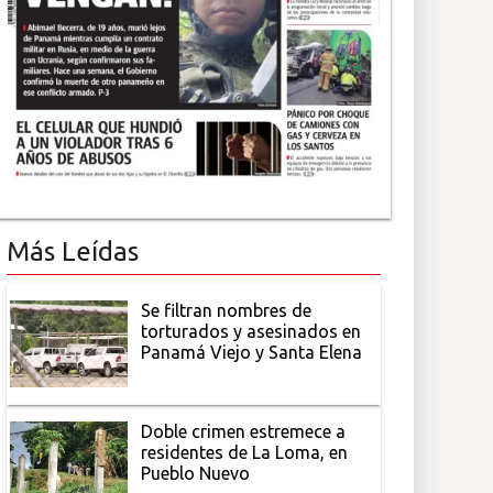
Más Leídas
Se filtran nombres de
torturados y asesinados en
Panamá Viejo y Santa Elena
Doble crimen estremece a
residentes de La Loma, en
Pueblo Nuevo