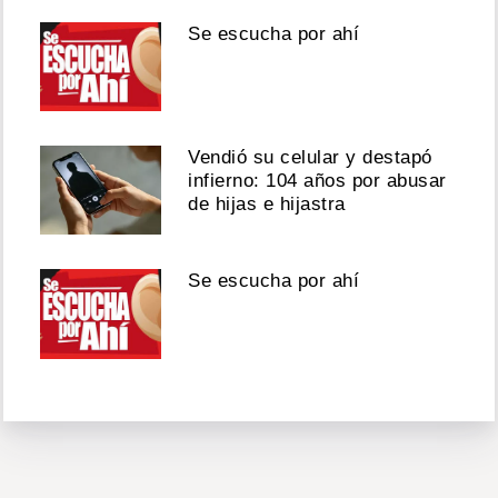
Se escucha por ahí
Vendió su celular y destapó
infierno: 104 años por abusar
de hijas e hijastra
Se escucha por ahí