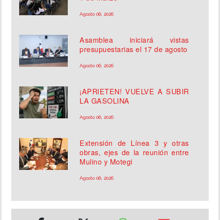
Agosto 06, 2026
Asamblea iniciará vistas
presupuestarias el 17 de agosto
Agosto 06, 2026
¡APRIETEN! VUELVE A SUBIR
LA GASOLINA
Agosto 06, 2026
Extensión de Línea 3 y otras
obras, ejes de la reunión entre
Mulino y Motegi
Agosto 06, 2026