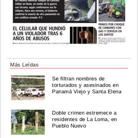
Más Leídas
Se filtran nombres de
torturados y asesinados en
Panamá Viejo y Santa Elena
Doble crimen estremece a
residentes de La Loma, en
Pueblo Nuevo