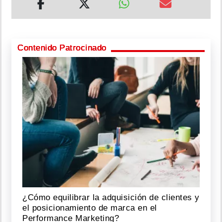
Contenido Patrocinado
¿Cómo equilibrar la adquisición de clientes y
el posicionamiento de marca en el
Performance Marketing?