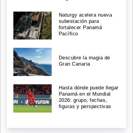
Naturgy acelera nueva
subestación para
fortalecer Panamá
Pacífico
Descubre la magia de
Gran Canaria
Hasta dónde puede llegar
Panamá en el Mundial
2026: grupo, fechas,
figuras y perspectivas