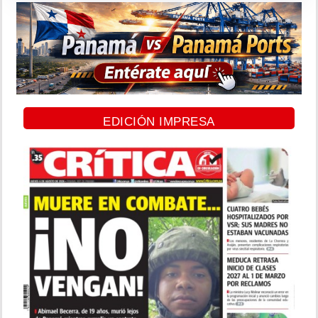
EDICIÓN IMPRESA