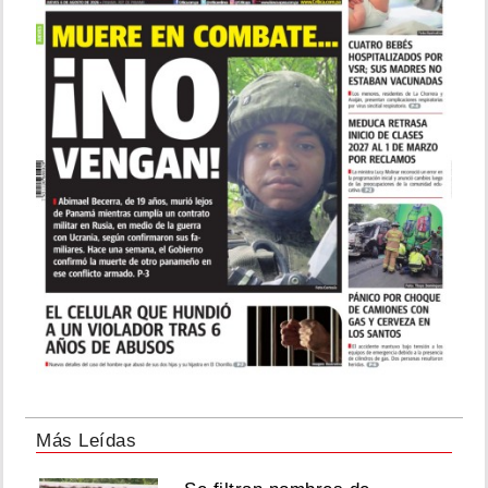
Más Leídas