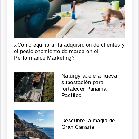
¿Cómo equilibrar la adquisición de clientes y
el posicionamiento de marca en el
Performance Marketing?
Naturgy acelera nueva
subestación para
fortalecer Panamá
Pacífico
Descubre la magia de
Gran Canaria