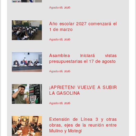
Agosto 06, 2026
Año escolar 2027 comenzará el
1 de marzo
Agosto 06, 2026
Asamblea iniciará vistas
presupuestarias el 17 de agosto
Agosto 06, 2026
¡APRIETEN! VUELVE A SUBIR
LA GASOLINA
Agosto 06, 2026
Extensión de Línea 3 y otras
obras, ejes de la reunión entre
Mulino y Motegi