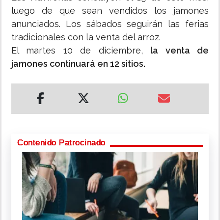
luego de que sean vendidos los jamones
anunciados. Los sábados seguirán las ferias
tradicionales con la venta del arroz.
El martes 10 de diciembre,
la venta de
jamones continuará en 12 sitios.
Contenido Patrocinado