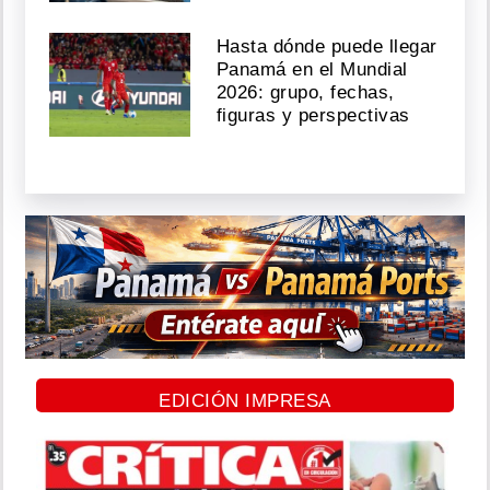
Hasta dónde puede llegar
Panamá en el Mundial
2026: grupo, fechas,
figuras y perspectivas
EDICIÓN IMPRESA