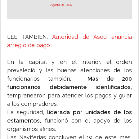
Agosto 06, 2026
LEE TAMBIEN:
Autoridad de Aseo anuncia
arreglo de pago
En la capital y en el interior, el orden
prevaleció y las buenas atenciones de los
funcionarios también.
Más de 200
funcionarios debidamente identificados
,
tempranearon para atender los pagos y guiar
a los compradores.
La seguridad,
liderada por unidades de los
estamentos
, funcionó con el apoyo de los
organismos afines.
Las Naviferias concluyen el 19 de este mes,