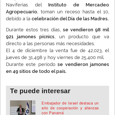
Naviferias del
Instituto de Mercadeo
Agropecuario
, toman un receso hasta el 10,
debido a la
celebración del Día de las Madres.
Durante estos tres días,
se vendieron 98 mil
921 jamones pícnics
, un producto que va
directo a las personas más necesidades.
El 4 de diciembre la venta fue de 42,023, el
jueves de 31,498 y hoy viernes de 25,400 mil.
Durante este período
se vendieron jamones
en 49 sitios de todo el país.
Te puede interesar
Embajador de Israel destaca un
año de cooperación y alianzas
con Panamá