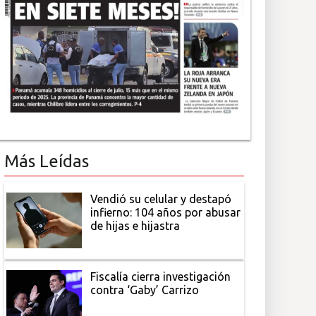
Más Leídas
Vendió su celular y destapó
infierno: 104 años por abusar
de hijas e hijastra
Fiscalía cierra investigación
contra ‘Gaby’ Carrizo