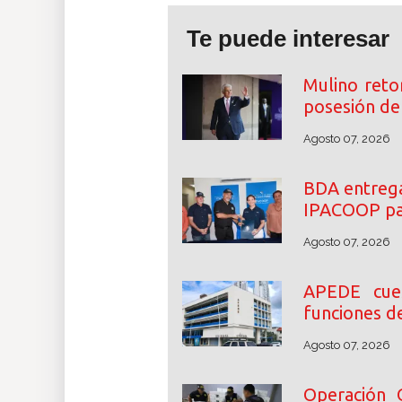
Te puede interesar
Mulino reto
posesión de 
Agosto 07, 2026
BDA entrega
IPACOOP par
Agosto 07, 2026
APEDE cue
funciones d
Agosto 07, 2026
Operación 