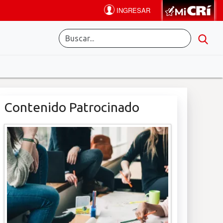
Contenido Patrocinado