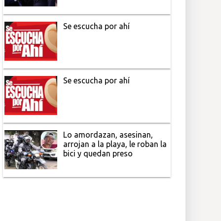
Se escucha por ahí
Se escucha por ahí
Lo amordazan, asesinan,
arrojan a la playa, le roban la
bici y quedan preso