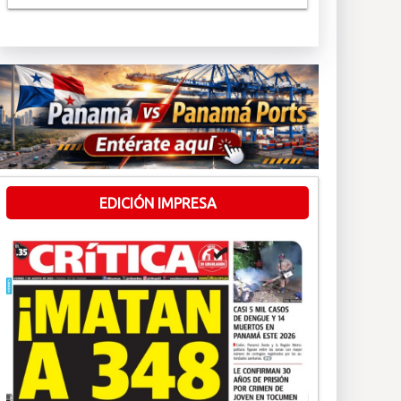
EDICIÓN IMPRESA