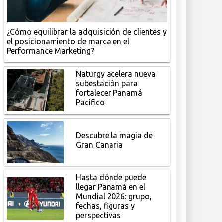
¿Cómo equilibrar la adquisición de clientes y
el posicionamiento de marca en el
Performance Marketing?
Naturgy acelera nueva
subestación para
fortalecer Panamá
Pacífico
Descubre la magia de
Gran Canaria
Hasta dónde puede
llegar Panamá en el
Mundial 2026: grupo,
fechas, figuras y
perspectivas