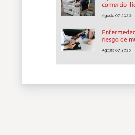
comercio ilíc
Agosto 07, 2026
Enfermedade
riesgo de m
Agosto 07, 2026