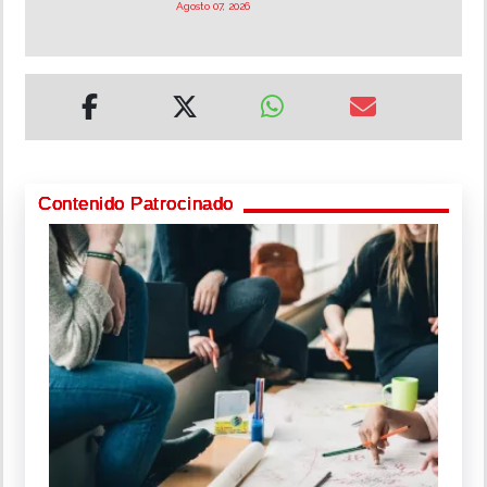
Agosto 07, 2026
Contenido Patrocinado