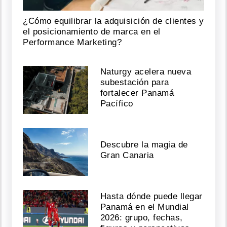
¿Cómo equilibrar la adquisición de clientes y
el posicionamiento de marca en el
Performance Marketing?
Naturgy acelera nueva
subestación para
fortalecer Panamá
Pacífico
Descubre la magia de
Gran Canaria
Hasta dónde puede llegar
Panamá en el Mundial
2026: grupo, fechas,