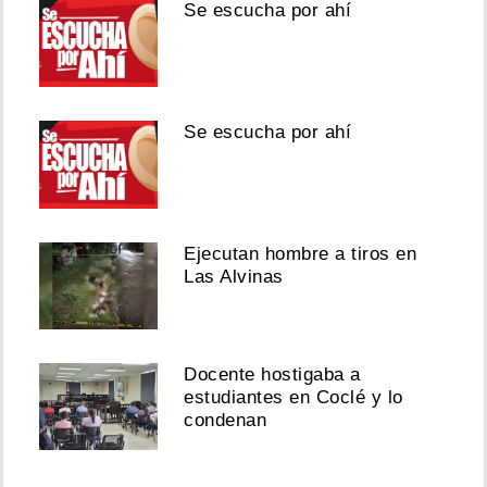
Se escucha por ahí
Se escucha por ahí
Ejecutan hombre a tiros en
Las Alvinas
Docente hostigaba a
estudiantes en Coclé y lo
condenan