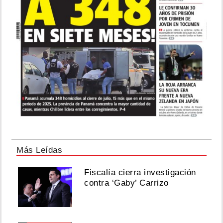
Más Leídas
Fiscalía cierra investigación
contra ‘Gaby’ Carrizo