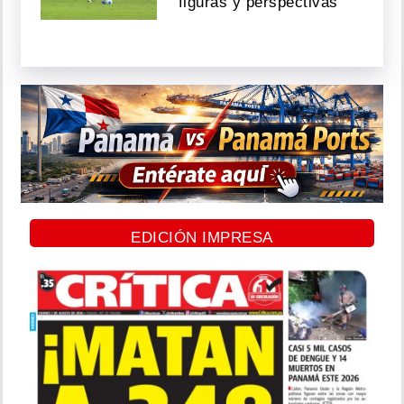
figuras y perspectivas
EDICIÓN IMPRESA