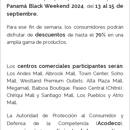
Panamá Black Weekend 2024
13 al 15 de
, del
septiembre.
Para ese fin de semana, los consumidores podrán
descuentos
70%
disfrutar de
de hasta el
en una
amplia gama de productos.
centros comerciales participantes serán
Los
:
Los Andes Mall, Albrook Mall, Town Center, Soho
Mall, Westland Premium Outlets, Alta Plaza Mall,
Megamall, Balboa Boutique, Paseo Central (Chitré),
Chiriquí Mall y Santiago Mall, Los Pueblos y Atrio
Mall.
La Autoridad de Protección al Consumidor y
Acodeco
Defensa de la Competencia (
),