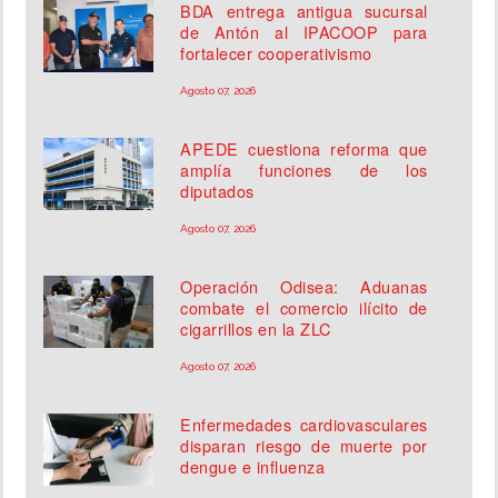
BDA entrega antigua sucursal
de Antón al IPACOOP para
fortalecer cooperativismo
Agosto 07, 2026
APEDE cuestiona reforma que
amplía funciones de los
diputados
Agosto 07, 2026
Operación Odisea: Aduanas
combate el comercio ilícito de
cigarrillos en la ZLC
Agosto 07, 2026
Enfermedades cardiovasculares
disparan riesgo de muerte por
dengue e influenza