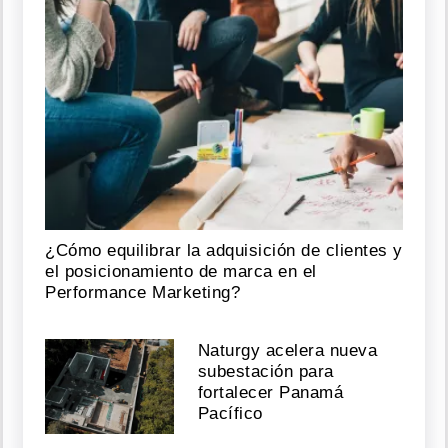
¿Cómo equilibrar la adquisición de clientes y
el posicionamiento de marca en el
Performance Marketing?
Naturgy acelera nueva
subestación para
fortalecer Panamá
Pacífico