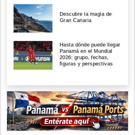
Descubre la magia de
Gran Canaria
Hasta dónde puede llegar
Panamá en el Mundial
2026: grupo, fechas,
figuras y perspectivas