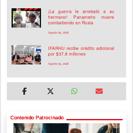
¡La guerra le arrebató a su
hermano! Panameño muere
combatiendo en Rusia
Agosto 05, 2026
IFARHU recibe crédito adicional
por $37.8 millones
Agosto 05, 2026
Contenido Patrocinado