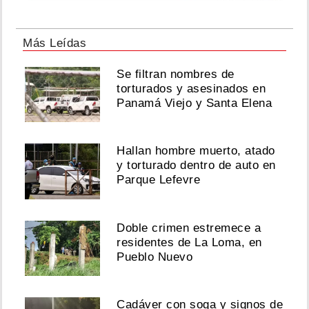
Más Leídas
Se filtran nombres de
torturados y asesinados en
Panamá Viejo y Santa Elena
Hallan hombre muerto, atado
y torturado dentro de auto en
Parque Lefevre
Doble crimen estremece a
residentes de La Loma, en
Pueblo Nuevo
Cadáver con soga y signos de