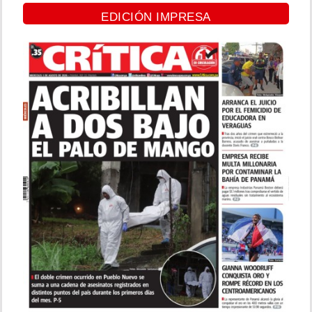
EDICIÓN IMPRESA