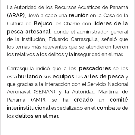
La Autoridad de los Recursos Acuáticos de Panamá
(ARAP)
reunión
, llevó a cabo una
en la Casa de la
Bejuco,
líderes de la
Cultura de
en Chame con
pesca
artesanal,
donde el administrador general
de la institución, Eduardo Carrasquilla, señaló que
los temas más relevantes que se atendieron fueron
los relativos a los delitos y la inseguridad en el mar.
pescadores
Carrasquilla indicó que a los
se les
hurtando
equipos
artes de pesca
está
sus
, las
y
que gracias a la interacción con el Servicio Nacional
Aeronaval (SENAN) y la Autoridad Marítima de
creado
comité
Panamá (AMP), se ha
un
interinstitucional
combate
especializado en el
de
delitos en el mar.
los