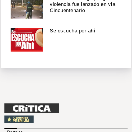
violencia fue lanzado en vía
Cincuentenario
Se escucha por ahí
- Portales -