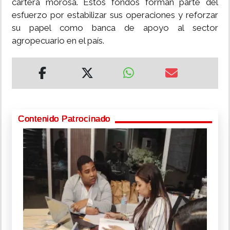
cartera morosa. Estos fondos forman parte del
esfuerzo por estabilizar sus operaciones y reforzar
su papel como banca de apoyo al sector
agropecuario en el país.
Contenido Patrocinado