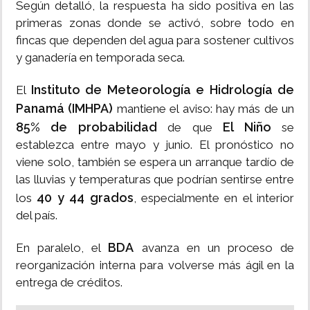
Según detalló, la respuesta ha sido positiva en las
primeras zonas donde se activó, sobre todo en
fincas que dependen del agua para sostener cultivos
y ganadería en temporada seca.
Instituto de Meteorología e Hidrología de
El
Panamá (IMHPA)
mantiene el aviso: hay más de un
85% de probabilidad
El Niño
de que
se
establezca entre mayo y junio. El pronóstico no
viene solo, también se espera un arranque tardío de
las lluvias y temperaturas que podrían sentirse entre
40 y 44 grados
los
, especialmente en el interior
del país.
BDA
En paralelo, el
avanza en un proceso de
reorganización interna para volverse más ágil en la
entrega de créditos.