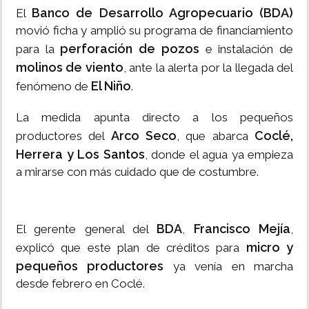
Banco de Desarrollo Agropecuario (BDA)
El
movió ficha y amplió su programa de financiamiento
perforación de pozos
para la
e instalación de
molinos de viento
, ante la alerta por la llegada del
El Niño
fenómeno de
.
La medida apunta directo a los pequeños
Arco Seco
Coclé,
productores del
, que abarca
Herrera y Los Santos
, donde el agua ya empieza
a mirarse con más cuidado que de costumbre.
BDA
Francisco Mejía
El gerente general del
,
,
micro y
explicó que este plan de créditos para
pequeños productores
ya venía en marcha
desde febrero en Coclé.