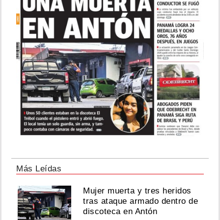
Más Leídas
Mujer muerta y tres heridos
tras ataque armado dentro de
discoteca en Antón