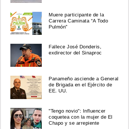
Muere participante de la
Carrera Caminata “A Todo
Pulmón”
Fallece José Donderis,
exdirector del Sinaproc
Panameño asciende a General
de Brigada en el Ejército de
EE. UU.
"Tengo novio": Influencer
coquetea con la mujer de El
Chapo y se arrepiente