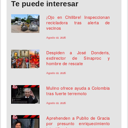
Te puede interesar
¡Ojo en Chilibre! Inspeccionan
recicladora tras alerta de
vecinos
Agosto 10, 2026
Despiden a José Donderis,
exdirector de Sinaproc y
hombre de rescate
Agosto 10, 2026
Mulino ofrece ayuda a Colombia
tras fuerte terremoto
Agosto 10, 2026
Aprehenden a Publio de Gracia
por presunto enriquecimiento