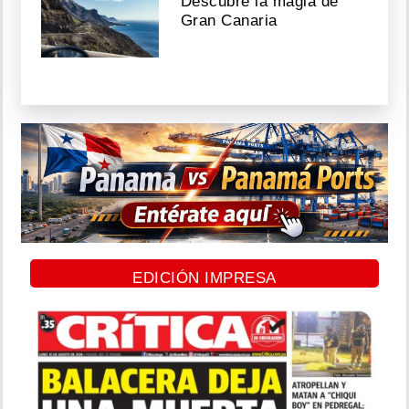
Descubre la magia de
Gran Canaria
EDICIÓN IMPRESA