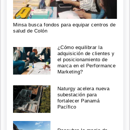
Minsa busca fondos para equipar centros de
salud de Colón
¿Cómo equilibrar la
adquisición de clientes y
el posicionamiento de
marca en el Performance
Marketing?
Naturgy acelera nueva
subestación para
fortalecer Panamá
Pacífico