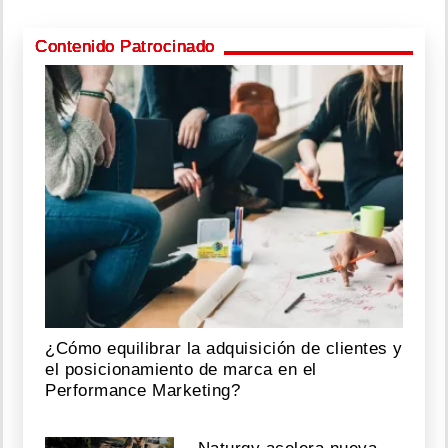
Contenido Patrocinado
¿Cómo equilibrar la adquisición de clientes y
el posicionamiento de marca en el
Performance Marketing?