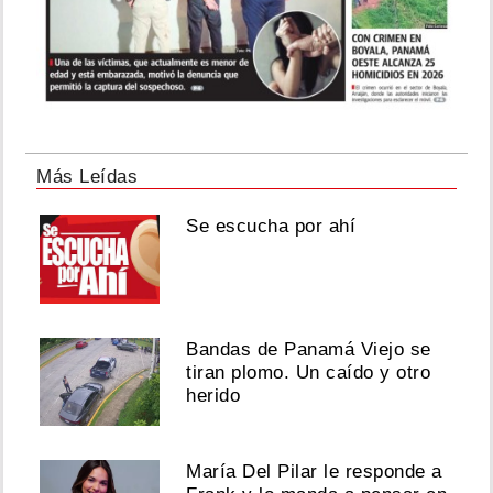
Más Leídas
Se escucha por ahí
Bandas de Panamá Viejo se
tiran plomo. Un caído y otro
herido
María Del Pilar le responde a