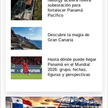
Naturgy acelera nueva
subestación para
fortalecer Panamá
Pacífico
Descubre la magia de
Gran Canaria
Hasta dónde puede llegar
Panamá en el Mundial
2026: grupo, fechas,
figuras y perspectivas