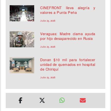
CINEFRONT lleva alegría y
valores a Punta Peña
Julio 25, 2026
Veraguas: Madre clama ayuda
por hijo desaparecido en Rusia
Julio 25, 2026
Donan $10 mil para fortalecer
unidad de quemados en hospital
de Chiriquí
Julio 25, 2026