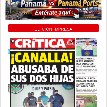
EDICIÓN IMPRESA