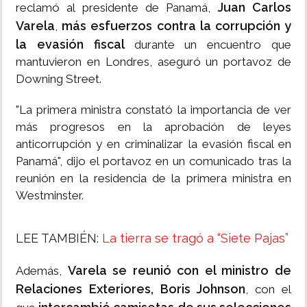
Juan Carlos
reclamó al presidente de Panamá,
Varela
más esfuerzos contra la corrupción y
,
la evasión fiscal
durante un encuentro que
mantuvieron en Londres, aseguró un portavoz de
Downing Street.
"La primera ministra constató la importancia de ver
más progresos en la aprobación de leyes
anticorrupción y en criminalizar la evasión fiscal en
Panamá", dijo el portavoz en un comunicado tras la
reunión en la residencia de la primera ministra en
Westminster.
LEE TAMBIÉN:
La tierra se tragó a “Siete Pajas”
Varela se reunió con el ministro de
Además,
Relaciones Exteriores, Boris Johnson
, con el