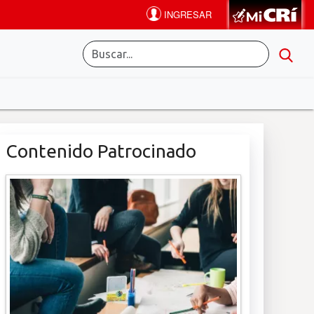
Contenido Patrocinado