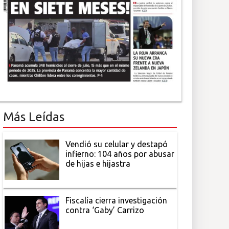
Más Leídas
Vendió su celular y destapó
infierno: 104 años por abusar
de hijas e hijastra
Fiscalía cierra investigación
contra ‘Gaby’ Carrizo