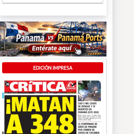
EDICIÓN IMPRESA