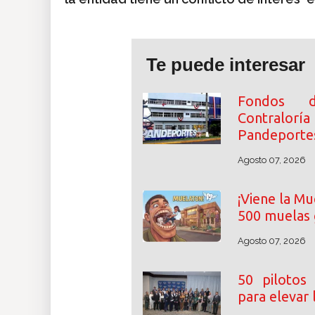
Te puede interesar
Fondos de
Contralor
Pandeporte
Agosto 07, 2026
¡Viene la Mu
500 muelas 
Agosto 07, 2026
50 pilotos
para elevar