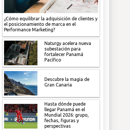
¿Cómo equilibrar la adquisición de clientes y
el posicionamiento de marca en el
Performance Marketing?
Naturgy acelera nueva
subestación para
fortalecer Panamá
Pacífico
Descubre la magia de
Gran Canaria
Hasta dónde puede
llegar Panamá en el
Mundial 2026: grupo,
fechas, figuras y
perspectivas