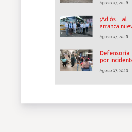
Agosto 07, 2026
¡Adiós al
arranca nuev
Agosto 07, 2026
Defensoría 
por incident
Agosto 07, 2026