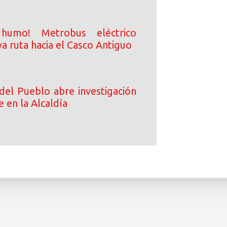
 humo! Metrobus eléctrico
a ruta hacia el Casco Antiguo
del Pueblo abre investigación
e en la Alcaldía