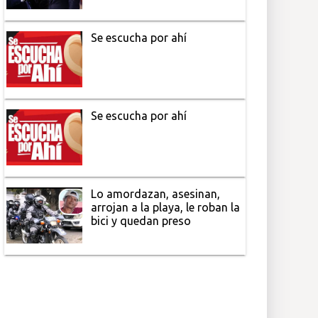
Se escucha por ahí
Se escucha por ahí
Lo amordazan, asesinan,
arrojan a la playa, le roban la
bici y quedan preso