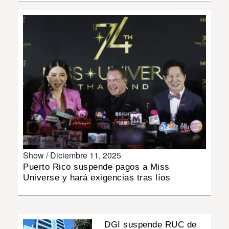
INSÓLITAS
MULTIMEDIA
IMPRESO
Show /
Diciembre 11, 2025
Puerto Rico suspende pagos a Miss
Universe y hará exigencias tras líos
DGI suspende RUC de