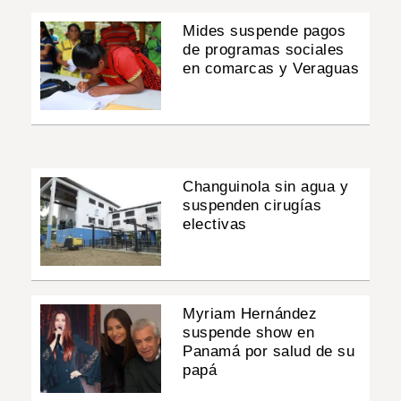
Mides suspende pagos
de programas sociales
en comarcas y Veraguas
Changuinola sin agua y
suspenden cirugías
electivas
Myriam Hernández
suspende show en
Panamá por salud de su
papá