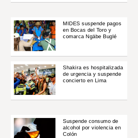
MIDES suspende pagos
en Bocas del Toro y
comarca Ngäbe Buglé
Shakira es hospitalizada
de urgencia y suspende
concierto en Lima
Suspende consumo de
alcohol por violencia en
Colón