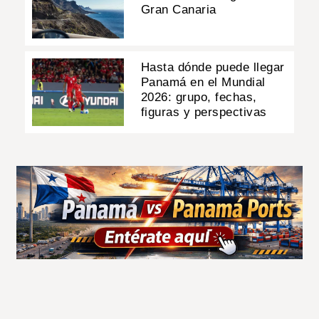
Gran Canaria
Hasta dónde puede llegar
Panamá en el Mundial
2026: grupo, fechas,
figuras y perspectivas