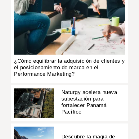
¿Cómo equilibrar la adquisición de clientes y
el posicionamiento de marca en el
Performance Marketing?
Naturgy acelera nueva
subestación para
fortalecer Panamá
Pacífico
Descubre la magia de