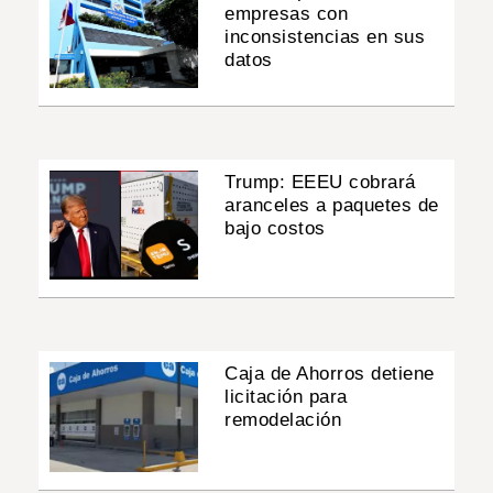
empresas con
inconsistencias en sus
datos
Trump: EEEU cobrará
aranceles a paquetes de
bajo costos
Caja de Ahorros detiene
licitación para
remodelación