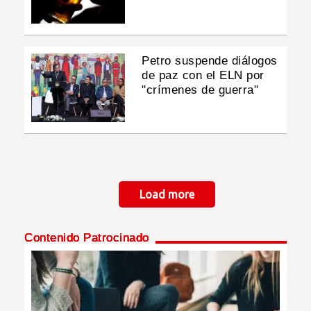
Petro suspende diálogos
de paz con el ELN por
"crímenes de guerra"
Paginación
Load more
Contenido Patrocinado