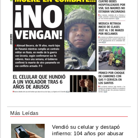
Más Leídas
Vendió su celular y destapó
infierno: 104 años por abusar