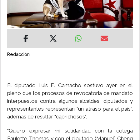
INSÓLITAS
MULTIMEDIA
IMPRESO
Redacción
El diputado Luis E. Camacho sostuvo ayer en el
pleno que los procesos de revocatoria de mandato
interpuestos contra algunos alcaldes, diputados y
representantes representan “un atraso para el país”,
además de resultar “caprichosos”.
“Quiero expresar mi solidaridad con la colega
Paulette Thomas y con el diputado (Manuel) Cheng