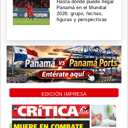
Hasta dónde puede llegar
Panamá en el Mundial
2026: grupo, fechas,
figuras y perspectivas
EDICIÓN IMPRESA