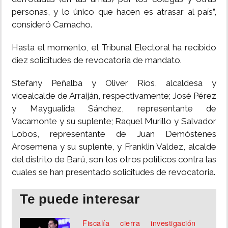
personas, y lo único que hacen es atrasar al país”,
consideró Camacho.
Hasta el momento, el Tribunal Electoral ha recibido
diez solicitudes de revocatoria de mandato.
Stefany Peñalba y Oliver Ríos, alcaldesa y
vicealcalde de Arraiján, respectivamente; José Pérez
y Maygualida Sánchez, representante de
Vacamonte y su suplente; Raquel Murillo y Salvador
Lobos, representante de Juan Demóstenes
Arosemena y su suplente, y Franklin Valdez, alcalde
del distrito de Barú, son los otros políticos contra las
cuales se han presentado solicitudes de revocatoria.
Te puede interesar
Fiscalía cierra investigación