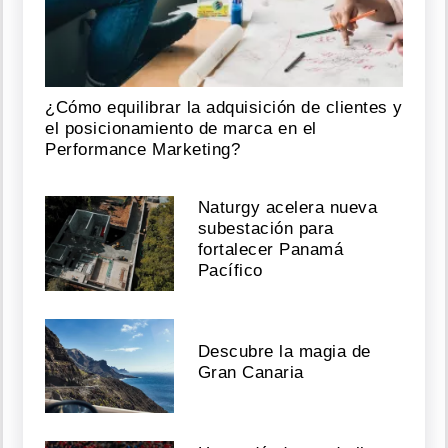
¿Cómo equilibrar la adquisición de clientes y
el posicionamiento de marca en el
Performance Marketing?
Naturgy acelera nueva
subestación para
fortalecer Panamá
Pacífico
Descubre la magia de
Gran Canaria