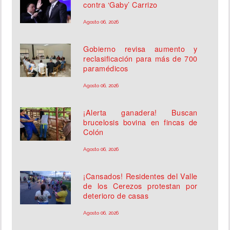
contra ‘Gaby’ Carrizo
Agosto 06, 2026
Gobierno revisa aumento y
reclasificación para más de 700
paramédicos
Agosto 06, 2026
¡Alerta ganadera! Buscan
brucelosis bovina en fincas de
Colón
Agosto 06, 2026
¡Cansados! Residentes del Valle
de los Cerezos protestan por
deterioro de casas
Agosto 06, 2026