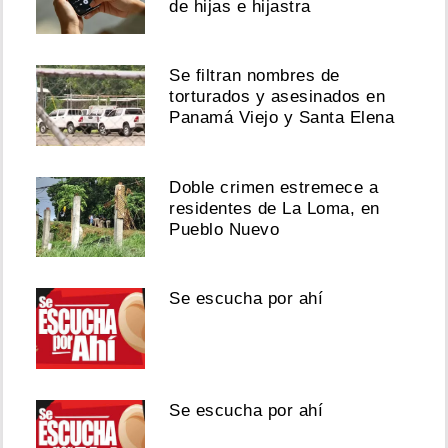
de hijas e hijastra
Se filtran nombres de
torturados y asesinados en
Panamá Viejo y Santa Elena
Doble crimen estremece a
residentes de La Loma, en
Pueblo Nuevo
Se escucha por ahí
Se escucha por ahí