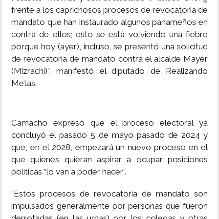
frente a los caprichosos procesos de revocatoria de
mandato que han instaurado algunos panameños en
contra de ellos; esto se está volviendo una fiebre
porque hoy (ayer), incluso, se presentó una solicitud
de revocatoria de mandato contra el alcalde Mayer
(Mizrachi)”, manifestó el diputado de Realizando
Metas.
Camacho expresó que el proceso electoral ya
concluyó el pasado 5 de mayo pasado de 2024 y
que, en el 2028, empezará un nuevo proceso en el
que quienes quieran aspirar a ocupar posiciones
políticas “lo van a poder hacer”.
“Estos procesos de revocatoria de mandato son
impulsados generalmente por personas que fueron
derrotadas (en las urnas) por los colegas y otras