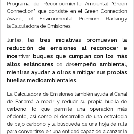
Programa de Reconocimiento Ambiental “Green
Connection”, que consiste en el Green Connection
Award, el Environmental Premium Ranking y
la Calculadora de Emisiones.
tres iniciativas promueven la
Juntas, las
reducción de emisiones al reconocer e
ince
buques que cumplan con los más
ntivar
altos estándares
empeño ambiental,
de des
mientras ayudan a otros a mitigar sus propias
huellas medioambientales.
La Calculadora de Emisiones también ayuda al Canal
de Panamá a medir y reducir su propia huella de
carbono, lo que permite una operación más
eficiente, así como el desarrollo de una estrategia
de bajo carbono y la búsqueda de una hoja de ruta
para convertirse en una entidad capaz de alcanzar la