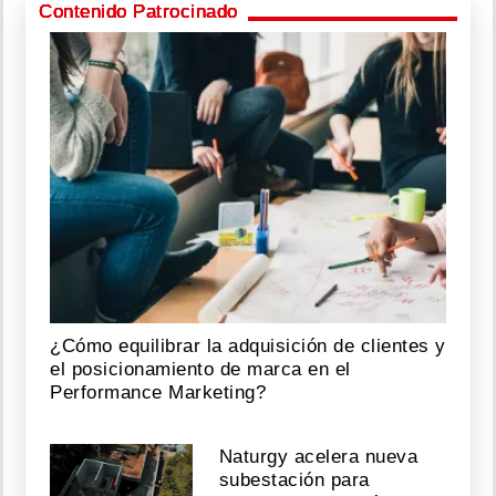
Contenido Patrocinado
¿Cómo equilibrar la adquisición de clientes y
el posicionamiento de marca en el
Performance Marketing?
Naturgy acelera nueva
subestación para