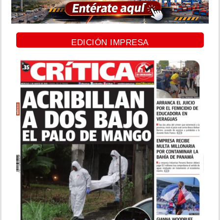
EDICIÓN IMPRESA