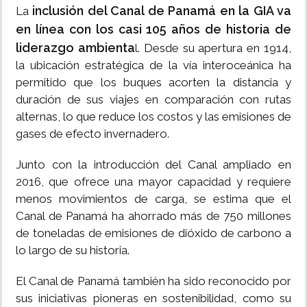
inclusión del Canal de Panamá en la GIA va
La
en línea con los casi 105 años de historia de
liderazgo ambienta
l. Desde su apertura en 1914,
la ubicación estratégica de la vía interoceánica ha
permitido que los buques acorten la distancia y
duración de sus viajes en comparación con rutas
alternas, lo que reduce los costos y las emisiones de
gases de efecto invernadero.
Junto con la introducción del Canal ampliado en
2016, que ofrece una mayor capacidad y requiere
menos movimientos de carga, se estima que el
Canal de Panamá ha ahorrado más de 750 millones
de toneladas de emisiones de dióxido de carbono a
lo largo de su historia.
El Canal de Panamá también ha sido reconocido por
sus iniciativas pioneras en sostenibilidad, como su