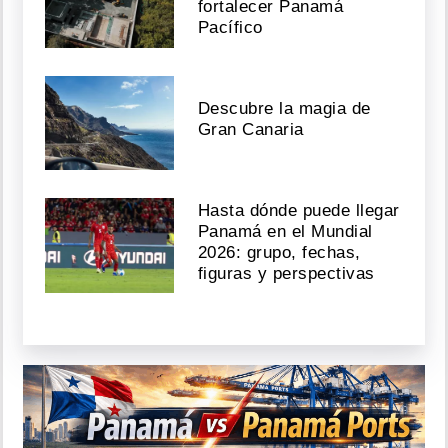
fortalecer Panamá
Pacífico
Descubre la magia de
Gran Canaria
Hasta dónde puede llegar
Panamá en el Mundial
2026: grupo, fechas,
figuras y perspectivas