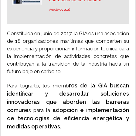
Agosto 05, 2026
Constituida en junio de 2017, la GIA es una asociación
de 18 organizaciones marítimas que comparten su
experiencia y proporcionan información técnica para
la implementación de actividades concretas que
contribuyan a la transición de la industria hacia un
futuro bajo en carbono.
ros de la GIA buscan
Para lograrlo, los miemb
identificar y desarrollar soluciones
innovadoras que aborden las barreras
comune
adopción e implementación
s para la
de tecnologías de eficiencia energética y
medidas operativas.