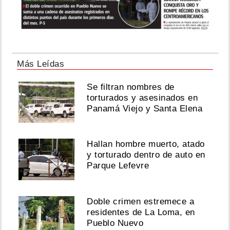
Más Leídas
Se filtran nombres de
torturados y asesinados en
Panamá Viejo y Santa Elena
Hallan hombre muerto, atado
y torturado dentro de auto en
Parque Lefevre
Doble crimen estremece a
residentes de La Loma, en
Pueblo Nuevo