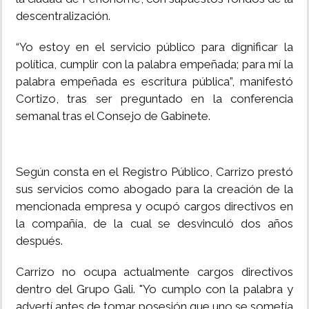
descentralización.
“Yo estoy en el servicio público para dignificar la
política, cumplir con la palabra empeñada; para mí la
palabra empeñada es escritura pública”, manifestó
Cortizo, tras ser preguntado en la conferencia
semanal tras el Consejo de Gabinete.
Según consta en el Registro Público, Carrizo prestó
sus servicios como abogado para la creación de la
mencionada empresa y ocupó cargos directivos en
la compañía, de la cual se desvinculó dos años
después.
Carrizo no ocupa actualmente cargos directivos
dentro del Grupo Gali. "Yo cumplo con la palabra y
advertí antes de tomar posesión que uno se sometía