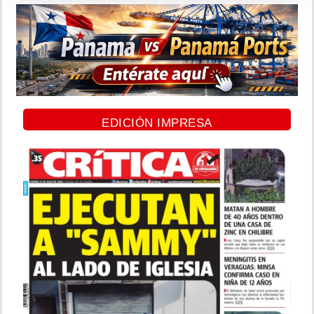
EDICIÓN IMPRESA