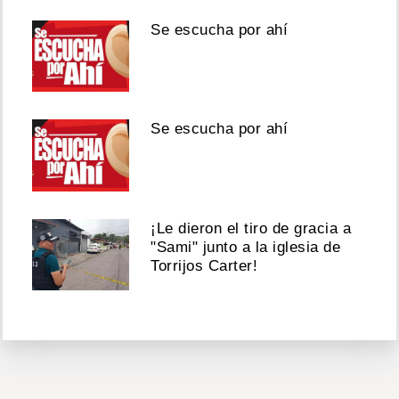
Se escucha por ahí
Se escucha por ahí
¡Le dieron el tiro de gracia a
"Sami" junto a la iglesia de
Torrijos Carter!