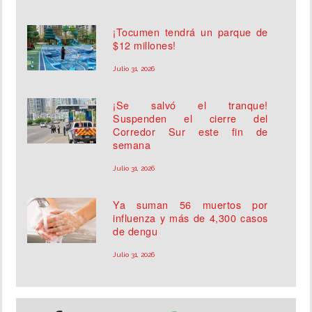
¡Tocumen tendrá un parque de
$12 millones!
Julio 31, 2026
¡Se salvó el tranque!
Suspenden el cierre del
Corredor Sur este fin de
semana
Julio 31, 2026
Ya suman 56 muertos por
influenza y más de 4,300 casos
de dengu
Julio 31, 2026