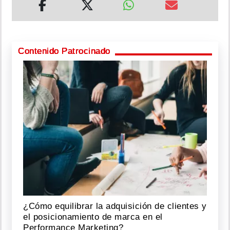
Contenido Patrocinado
¿Cómo equilibrar la adquisición de clientes y
el posicionamiento de marca en el
Performance Marketing?