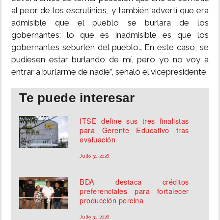
al peor de los escrutinios, y también advertí que era
admisible que el pueblo se burlara de los
gobernantes; lo que es inadmisible es que los
gobernantes seburlen del pueblo… En este caso, se
pudiesen estar burlando de mí, pero yo no voy a
entrar a burlarme de nadie”, señaló el vicepresidente.
Te puede interesar
ITSE define sus tres finalistas
para Gerente Educativo tras
evaluación
Julio 31, 2026
BDA destaca créditos
preferenciales para fortalecer
producción porcina
Julio 31, 2026