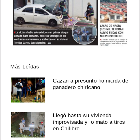
Más Leídas
Cazan a presunto homicida de
ganadero chiricano
Llegó hasta su vivienda
improvisada y lo mató a tiros
en Chilibre