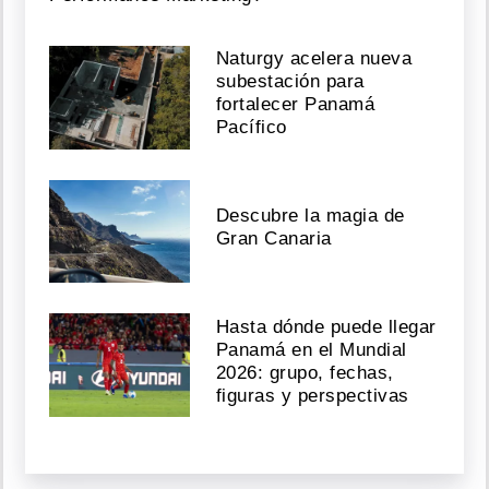
Naturgy acelera nueva
subestación para
fortalecer Panamá
Pacífico
Descubre la magia de
Gran Canaria
Hasta dónde puede llegar
Panamá en el Mundial
2026: grupo, fechas,
figuras y perspectivas