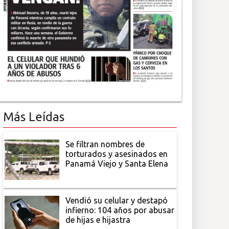
Más Leídas
Se filtran nombres de
torturados y asesinados en
Panamá Viejo y Santa Elena
Vendió su celular y destapó
infierno: 104 años por abusar
de hijas e hijastra