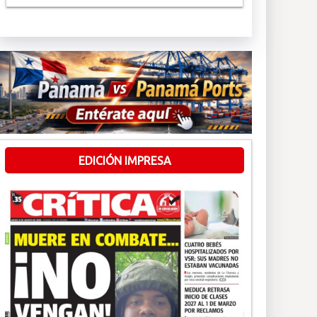
EDICIÓN IMPRESA