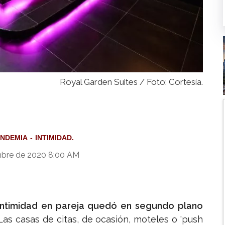
Royal Garden Suites / Foto: Cortesía.
ANDEMIA
INTIMIDAD.
mbre de 2020 8:00 AM
intimidad en pareja quedó en segundo plano
Las casas de citas, de ocasión, moteles o 'push