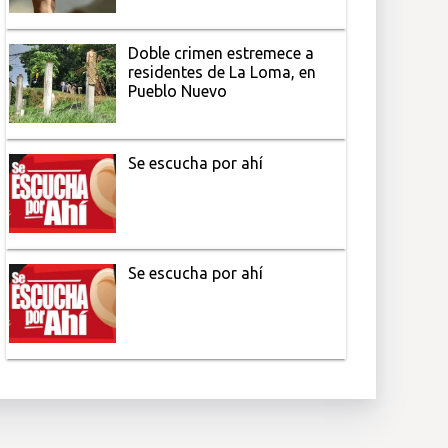
Doble crimen estremece a
residentes de La Loma, en
Pueblo Nuevo
Se escucha por ahí
Se escucha por ahí