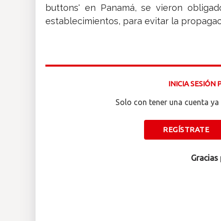
buttons' en Panamá, se vieron obliga
establecimientos, para evitar la propaga
INICIA SESIÓN
Solo con tener una cuenta ya 
REGÍSTRATE
Gracias 