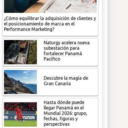
¿Cómo equilibrar la adquisición de clientes y
el posicionamiento de marca en el
Performance Marketing?
Naturgy acelera nueva
subestación para
fortalecer Panamá
Pacífico
Descubre la magia de
Gran Canaria
Hasta dónde puede
llegar Panamá en el
Mundial 2026: grupo,
fechas, figuras y
perspectivas