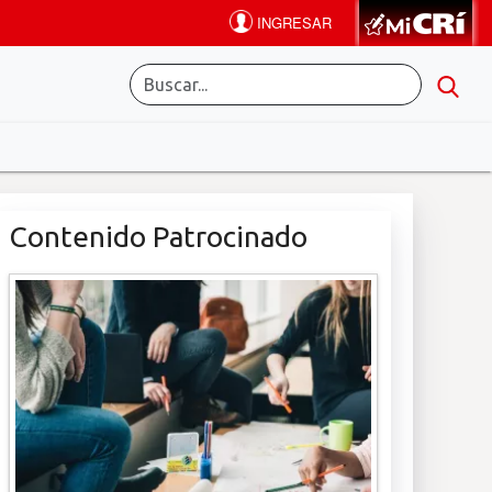
Contenido Patrocinado