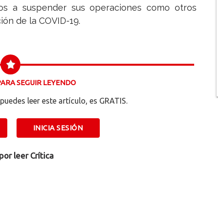
dos a suspender sus operaciones como otros
ción de la COVID-19.
 PARA SEGUIR LEYENDO
puedes leer este artículo, es GRATIS.
INICIA SESIÓN
por leer
Crítica