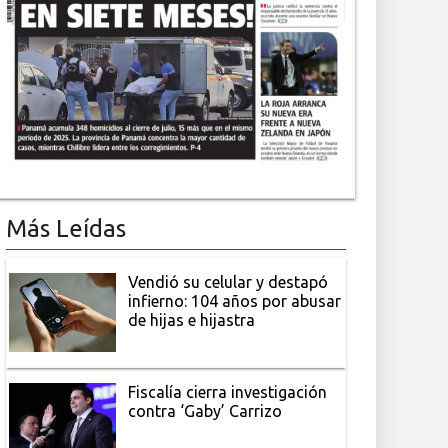
Más Leídas
Vendió su celular y destapó
infierno: 104 años por abusar
de hijas e hijastra
Fiscalía cierra investigación
contra ‘Gaby’ Carrizo