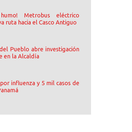
 humo! Metrobus eléctrico
a ruta hacia el Casco Antiguo
del Pueblo abre investigación
e en la Alcaldía
por influenza y 5 mil casos de
Panamá