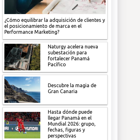
¿Cómo equilibrar la adquisición de clientes y
el posicionamiento de marca en el
Performance Marketing?
Naturgy acelera nueva
subestación para
fortalecer Panamá
Pacífico
Descubre la magia de
Gran Canaria
Hasta dónde puede
llegar Panamá en el
Mundial 2026: grupo,
fechas, figuras y
perspectivas