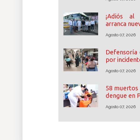
¡Adiós al
arranca nuev
Agosto 07, 2026
Defensoría 
por incident
Agosto 07, 2026
58 muertos 
dengue en 
Agosto 07, 2026