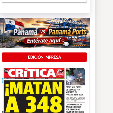
EDICIÓN IMPRESA