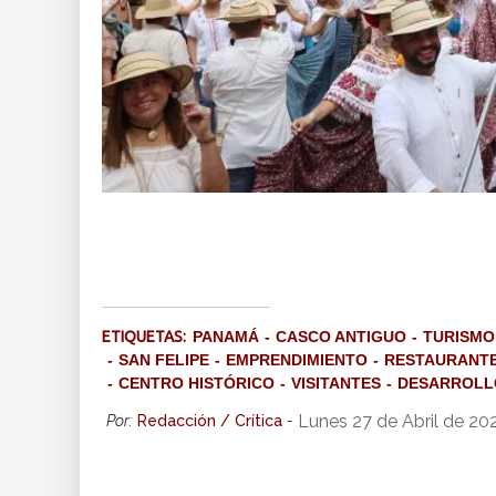
ETIQUETAS:
PANAMÁ
CASCO ANTIGUO
TURISMO
SAN FELIPE
EMPRENDIMIENTO
RESTAURANT
CENTRO HISTÓRICO
VISITANTES
DESARROLL
Lunes 27 de Abril de 20
Por:
Redacción / Crítica
-