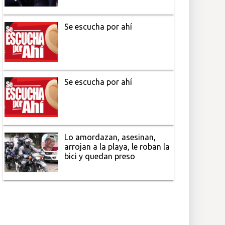
Se escucha por ahí
Se escucha por ahí
Lo amordazan, asesinan,
arrojan a la playa, le roban la
bici y quedan preso