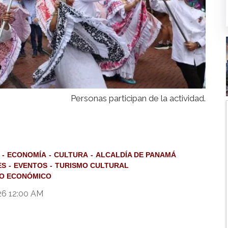
Personas participan de la actividad.
ECONOMÍA
CULTURA
ALCALDÍA DE PANAMÁ
ES
EVENTOS
TURISMO CULTURAL
O ECONÓMICO
26 12:00 AM