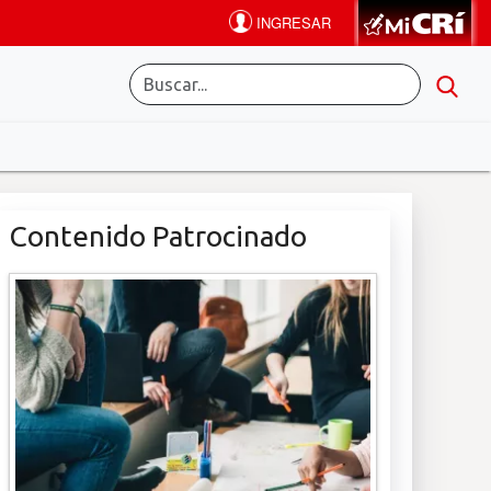
Contenido Patrocinado