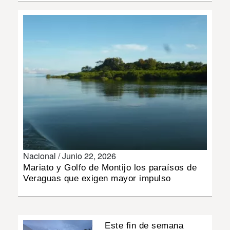
INSÓLITAS
MULTIMEDIA
IMPRESO
Nacional /
Junio 22, 2026
Mariato y Golfo de Montijo los paraísos de
Veraguas que exigen mayor impulso
Este fin de semana