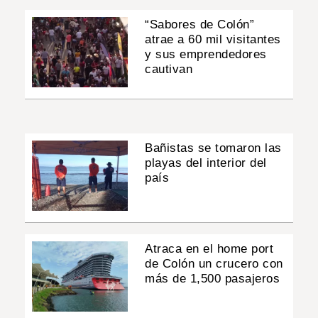
“Sabores de Colón”
atrae a 60 mil visitantes
y sus emprendedores
cautivan
Bañistas se tomaron las
playas del interior del
país
Atraca en el home port
de Colón un crucero con
más de 1,500 pasajeros