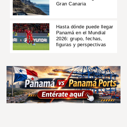
Gran Canaria
Hasta dónde puede llegar
Panamá en el Mundial
2026: grupo, fechas,
figuras y perspectivas