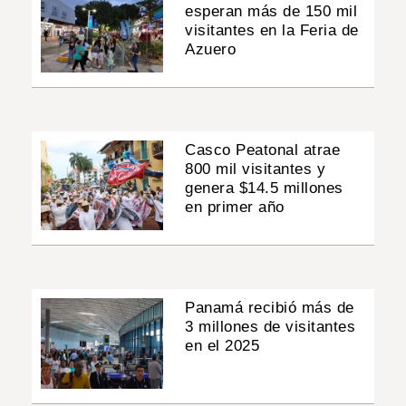
esperan más de 150 mil
visitantes en la Feria de
Azuero
Casco Peatonal atrae
800 mil visitantes y
genera $14.5 millones
en primer año
Panamá recibió más de
3 millones de visitantes
en el 2025