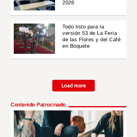
2026
Todo listo para la
versión 53 de La Feria
de las Flores y del Café
en Boquete
Paginación
Load more
Contenido Patrocinado