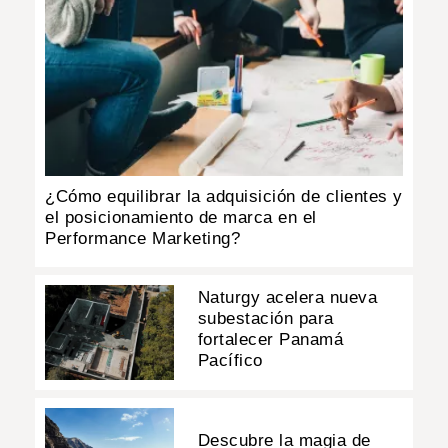
¿Cómo equilibrar la adquisición de clientes y
el posicionamiento de marca en el
Performance Marketing?
Naturgy acelera nueva
subestación para
fortalecer Panamá
Pacífico
Descubre la magia de