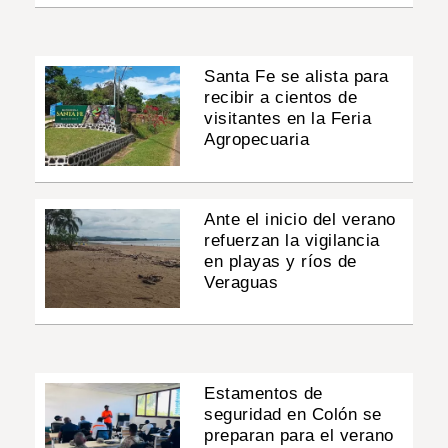
Santa Fe se alista para
recibir a cientos de
visitantes en la Feria
Agropecuaria
Ante el inicio del verano
refuerzan la vigilancia
en playas y ríos de
Veraguas
Estamentos de
seguridad en Colón se
preparan para el verano