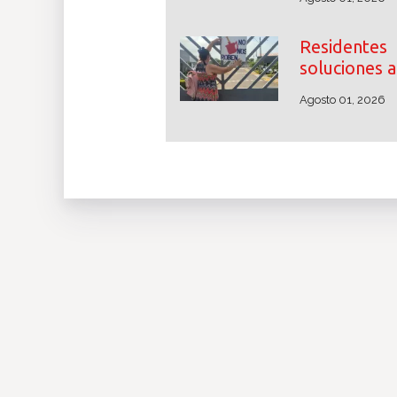
Residente
soluciones a
Agosto 01, 2026