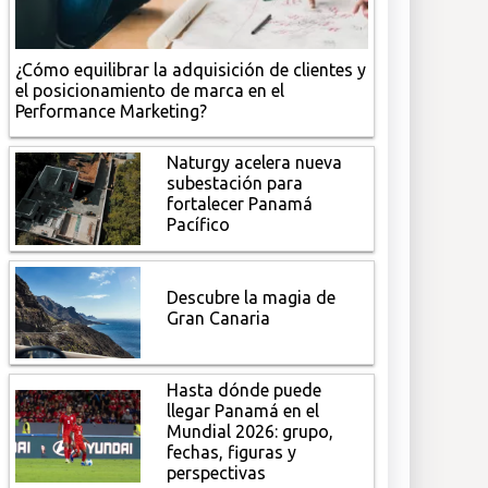
¿Cómo equilibrar la adquisición de clientes y
el posicionamiento de marca en el
Performance Marketing?
Naturgy acelera nueva
subestación para
fortalecer Panamá
Pacífico
Descubre la magia de
Gran Canaria
Hasta dónde puede
llegar Panamá en el
Mundial 2026: grupo,
fechas, figuras y
perspectivas