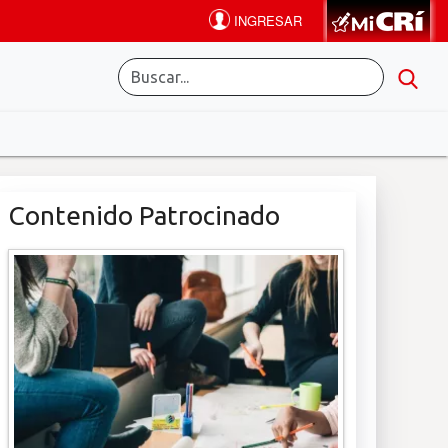
Contenido Patrocinado