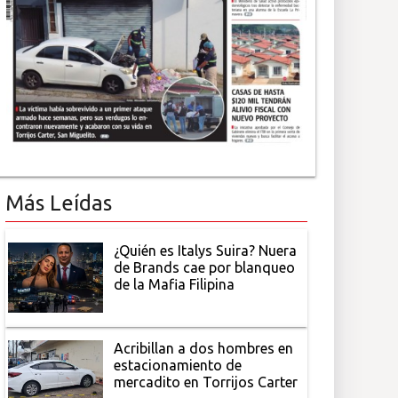
Más Leídas
¿Quién es Italys Suira? Nuera
de Brands cae por blanqueo
de la Mafia Filipina
Acribillan a dos hombres en
estacionamiento de
mercadito en Torrijos Carter