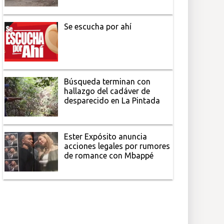
Se escucha por ahí
Búsqueda terminan con
hallazgo del cadáver de
desparecido en La Pintada
Ester Expósito anuncia
acciones legales por rumores
de romance con Mbappé