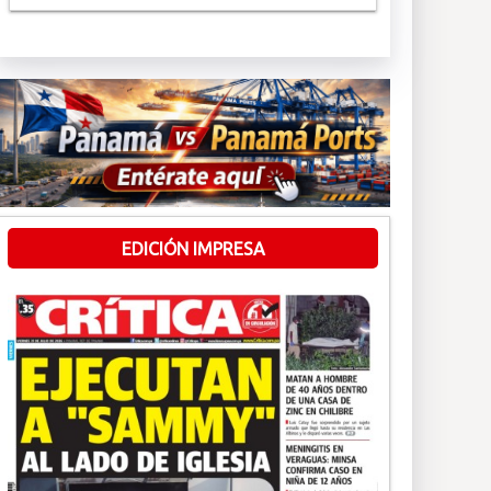
EDICIÓN IMPRESA