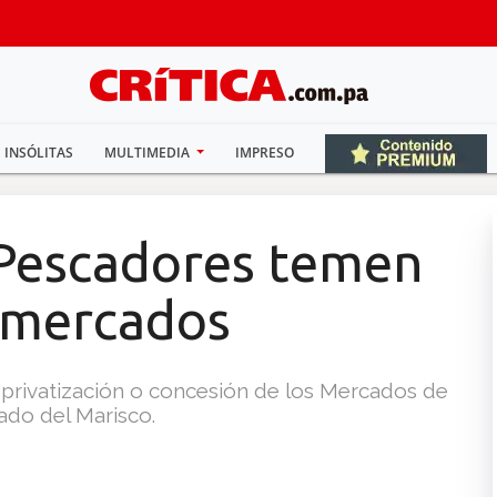
INSÓLITAS
MULTIMEDIA
IMPRESO
 Pescadores temen
e mercados
 privatización o concesión de los Mercados de
ado del Marisco.