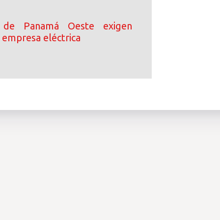
s de Panamá Oeste exigen
 empresa eléctrica