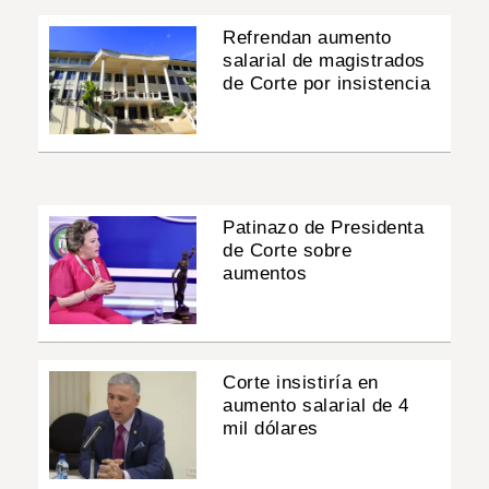
Refrendan aumento
salarial de magistrados
de Corte por insistencia
Patinazo de Presidenta
de Corte sobre
aumentos
Corte insistiría en
aumento salarial de 4
mil dólares