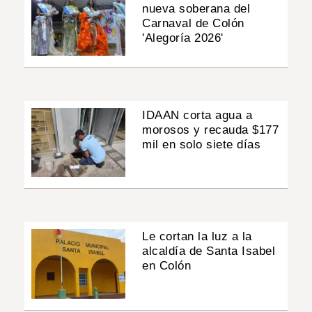
nueva soberana del
Carnaval de Colón
'Alegoría 2026'
IDAAN corta agua a
morosos y recauda $177
mil en solo siete días
Le cortan la luz a la
alcaldía de Santa Isabel
en Colón