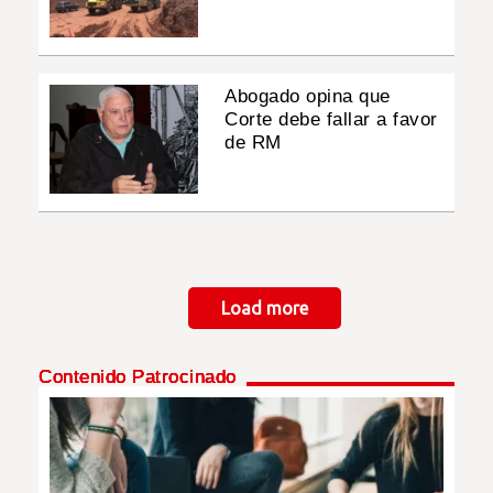
Abogado opina que
Corte debe fallar a favor
de RM
Paginación
Load more
Contenido Patrocinado