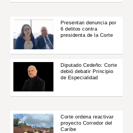
Presentan denuncia por
6 delitos contra
presidenta de la Corte
Diputado Cedeño: Corte
debió debatir Principio
de Especialidad
Corte ordena reactivar
proyecto Corredor del
Caribe