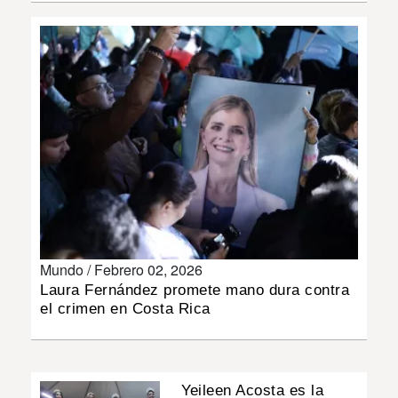
INSÓLITAS
MULTIMEDIA
IMPRESO
Mundo /
Febrero 02, 2026
Laura Fernández promete mano dura contra
el crimen en Costa Rica
Yeileen Acosta es la