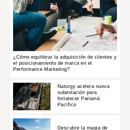
¿Cómo equilibrar la adquisición de clientes y
el posicionamiento de marca en el
Performance Marketing?
Naturgy acelera nueva
subestación para
fortalecer Panamá
Pacífico
Descubre la magia de