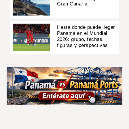
Gran Canaria
Hasta dónde puede llegar
Panamá en el Mundial
2026: grupo, fechas,
figuras y perspectivas