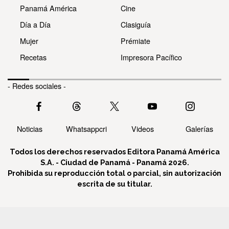
Panamá América
Cine
Día a Día
Clasiguía
Mujer
Prémiate
Recetas
Impresora Pacífico
- Redes sociales -
Noticias
Whatsappcri
Videos
Galerías
Todos los derechos reservados Editora Panamá América
S.A. - Ciudad de Panamá - Panamá 2026.
Prohibida su reproducción total o parcial, sin autorización
escrita de su titular.