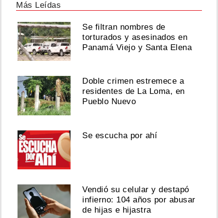
Más Leídas
Se filtran nombres de
torturados y asesinados en
Panamá Viejo y Santa Elena
Doble crimen estremece a
residentes de La Loma, en
Pueblo Nuevo
Se escucha por ahí
Vendió su celular y destapó
infierno: 104 años por abusar
de hijas e hijastra