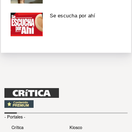
Se escucha por ahí
- Portales -
Crítica
Kiosco