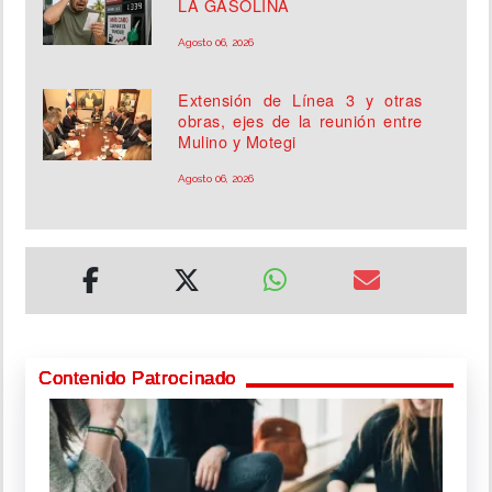
LA GASOLINA
Agosto 06, 2026
Extensión de Línea 3 y otras
obras, ejes de la reunión entre
Mulino y Motegi
Agosto 06, 2026
Contenido Patrocinado