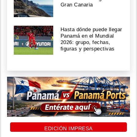
Gran Canaria
Hasta dónde puede llegar
Panamá en el Mundial
2026: grupo, fechas,
figuras y perspectivas
EDICIÓN IMPRESA