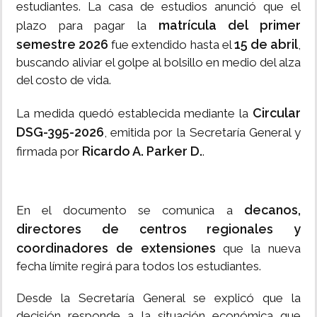
estudiantes. La casa de estudios anunció que el
matrícula del primer
plazo para pagar la
semestre 2026
15 de abril
fue extendido hasta el
,
buscando aliviar el golpe al bolsillo en medio del alza
del costo de vida.
Circular
La medida quedó establecida mediante la
DSG-395-2026
, emitida por la Secretaría General y
Ricardo A. Parker D.
firmada por
.
decanos,
En el documento se comunica a
directores de centros regionales y
coordinadores de extensiones
que la nueva
fecha límite regirá para todos los estudiantes.
Desde la Secretaría General se explicó que la
decisión responde a la situación económica que