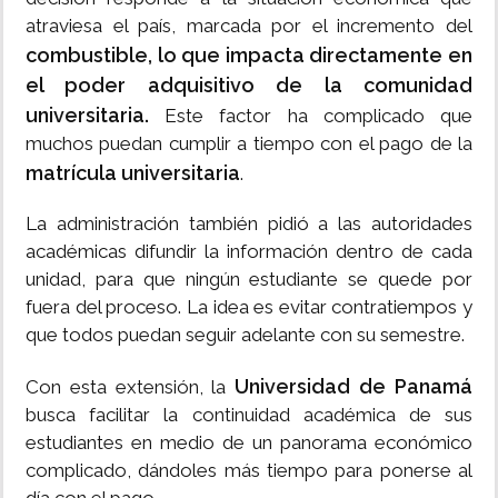
atraviesa el país, marcada por el incremento del
combustible, lo que impacta directamente en
el poder adquisitivo de la comunidad
universitaria.
Este factor ha complicado que
muchos puedan cumplir a tiempo con el pago de la
matrícula universitaria
.
La administración también pidió a las autoridades
académicas difundir la información dentro de cada
unidad, para que ningún estudiante se quede por
fuera del proceso. La idea es evitar contratiempos y
que todos puedan seguir adelante con su semestre.
Universidad de Panamá
Con esta extensión, la
busca facilitar la continuidad académica de sus
estudiantes en medio de un panorama económico
complicado, dándoles más tiempo para ponerse al