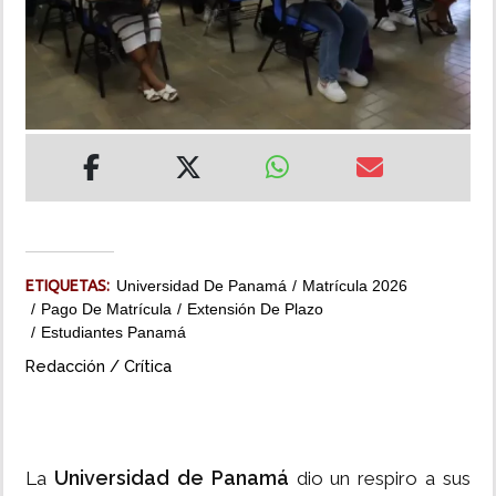
INSÓLITAS
MULTIMEDIA
IMPRESO
ETIQUETAS:
Universidad De Panamá
Matrícula 2026
Pago De Matrícula
Extensión De Plazo
Estudiantes Panamá
Redacción / Crítica
Universidad de Panamá
La
dio un respiro a sus