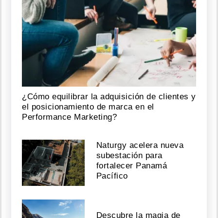
¿Cómo equilibrar la adquisición de clientes y
el posicionamiento de marca en el
Performance Marketing?
Naturgy acelera nueva
subestación para
fortalecer Panamá
Pacífico
Descubre la magia de