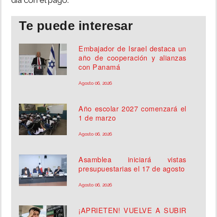
día con el pago.
Te puede interesar
Embajador de Israel destaca un
año de cooperación y alianzas
con Panamá
Agosto 06, 2026
Año escolar 2027 comenzará el
1 de marzo
Agosto 06, 2026
Asamblea iniciará vistas
presupuestarias el 17 de agosto
Agosto 06, 2026
¡APRIETEN! VUELVE A SUBIR