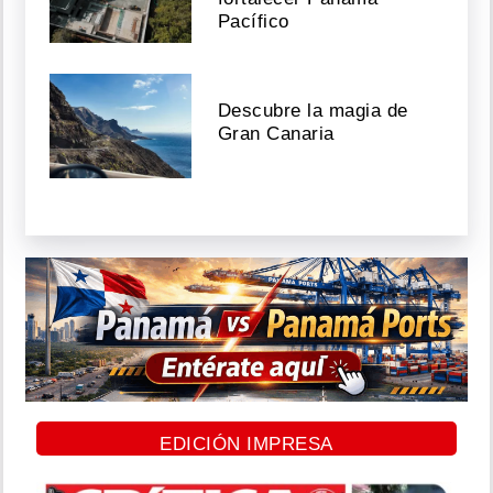
Pacífico
Descubre la magia de
Gran Canaria
EDICIÓN IMPRESA