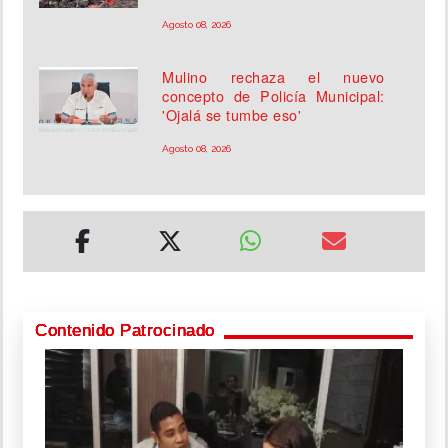
Agosto 08, 2026
Mulino rechaza el nuevo
concepto de Policía Municipal:
'Ojalá se tumbe eso'
Agosto 08, 2026
Contenido Patrocinado