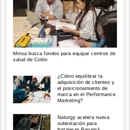
Minsa busca fondos para equipar centros de
salud de Colón
¿Cómo equilibrar la
adquisición de clientes y
el posicionamiento de
marca en el Performance
Marketing?
Naturgy acelera nueva
subestación para
fortalecer Panamá