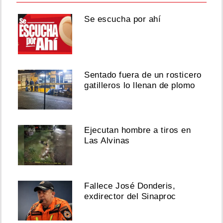
Se escucha por ahí
Sentado fuera de un rosticero
gatilleros lo llenan de plomo
Ejecutan hombre a tiros en
Las Alvinas
Fallece José Donderis,
exdirector del Sinaproc