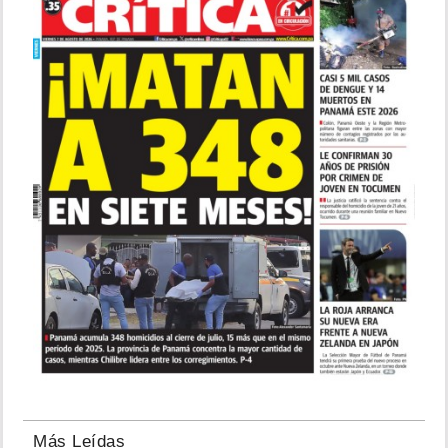
Más Leídas