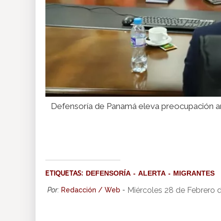
Defensoría de Panamá eleva preocupación ant
ETIQUETAS:
DEFENSORÍA
ALERTA
MIGRANTES
Miércoles 28 de Febrero 
Por:
Redacción / Web
-