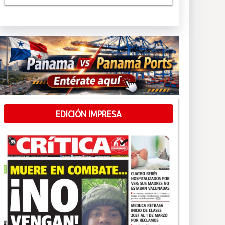
EDICIÓN IMPRESA