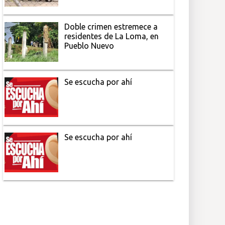
Doble crimen estremece a
residentes de La Loma, en
Pueblo Nuevo
Se escucha por ahí
Se escucha por ahí