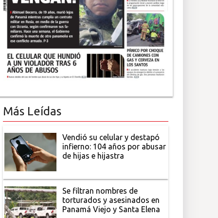
Más Leídas
Vendió su celular y destapó
infierno: 104 años por abusar
de hijas e hijastra
Se filtran nombres de
torturados y asesinados en
Panamá Viejo y Santa Elena