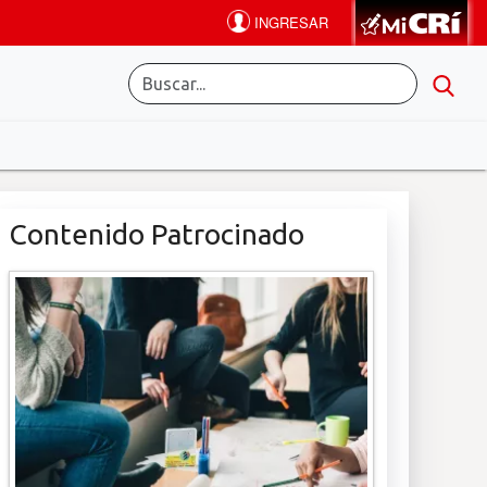
Contenido Patrocinado