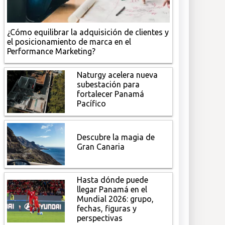
¿Cómo equilibrar la adquisición de clientes y
el posicionamiento de marca en el
Performance Marketing?
Naturgy acelera nueva
subestación para
fortalecer Panamá
Pacífico
Descubre la magia de
Gran Canaria
Hasta dónde puede
llegar Panamá en el
Mundial 2026: grupo,
fechas, figuras y
perspectivas