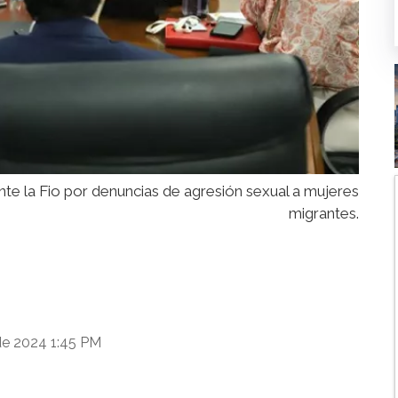
e la Fio por denuncias de agresión sexual a mujeres
migrantes.
de 2024 1:45 PM