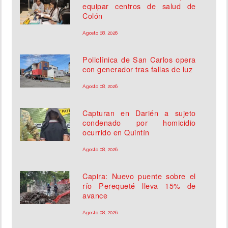
equipar centros de salud de
Colón
Agosto 08, 2026
Policlínica de San Carlos opera
con generador tras fallas de luz
Agosto 08, 2026
Capturan en Darién a sujeto
condenado por homicidio
ocurrido en Quintín
Agosto 08, 2026
Capira: Nuevo puente sobre el
río Perequeté lleva 15% de
avance
Agosto 08, 2026