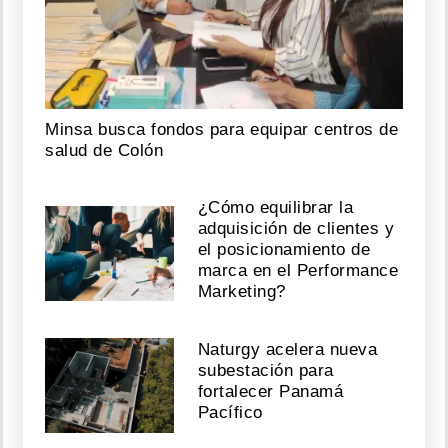
Minsa busca fondos para equipar centros de
salud de Colón
¿Cómo equilibrar la
adquisición de clientes y
el posicionamiento de
marca en el Performance
Marketing?
Naturgy acelera nueva
subestación para
fortalecer Panamá
Pacífico