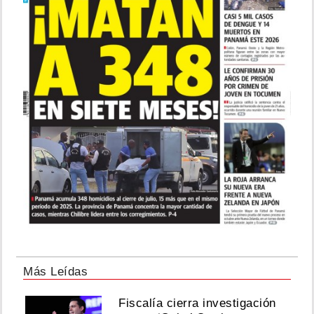
Más Leídas
Fiscalía cierra investigación