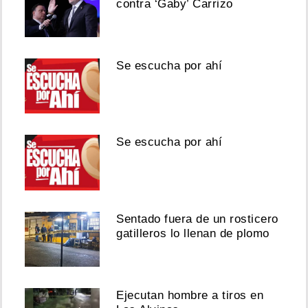
contra ‘Gaby’ Carrizo
Se escucha por ahí
Se escucha por ahí
Sentado fuera de un rosticero
gatilleros lo llenan de plomo
Ejecutan hombre a tiros en