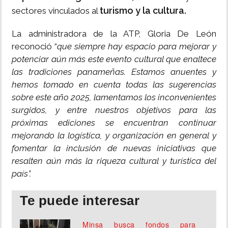
turismo y la cultura.
sectores vinculados al
La administradora de la ATP, Gloria De León
reconoció “
que siempre hay espacio para mejorar y
potenciar aún más este evento cultural que enaltece
las tradiciones panameñas. Estamos anuentes y
hemos tomado en cuenta todas las sugerencias
sobre este año 2025, lamentamos los inconvenientes
surgidos, y entre nuestros objetivos para las
próximas ediciones se encuentran continuar
mejorando la logística, y organización en general y
fomentar la inclusión de nuevas iniciativas que
resalten aún más la riqueza cultural y turística del
país”.
Te puede interesar
Minsa busca fondos para