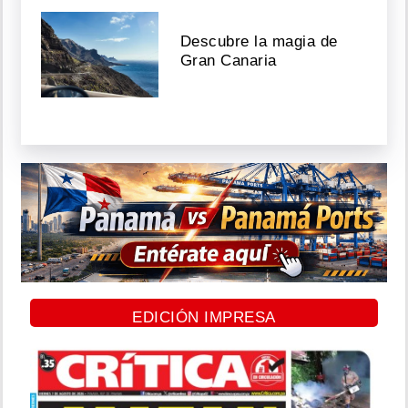
Descubre la magia de
Gran Canaria
EDICIÓN IMPRESA