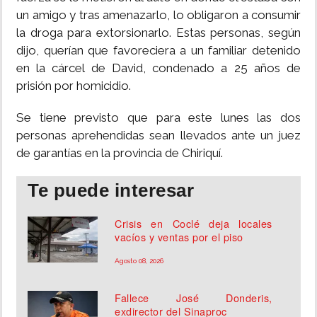
un amigo y tras amenazarlo, lo obligaron a consumir
la droga para extorsionarlo. Estas personas, según
dijo, querían que favoreciera a un familiar detenido
en la cárcel de David, condenado a 25 años de
prisión por homicidio.
Se tiene previsto que para este lunes las dos
personas aprehendidas sean llevados ante un juez
de garantías en la provincia de Chiriquí.
Te puede interesar
Crisis en Coclé deja locales
vacíos y ventas por el piso
Agosto 08, 2026
Fallece José Donderis,
exdirector del Sinaproc