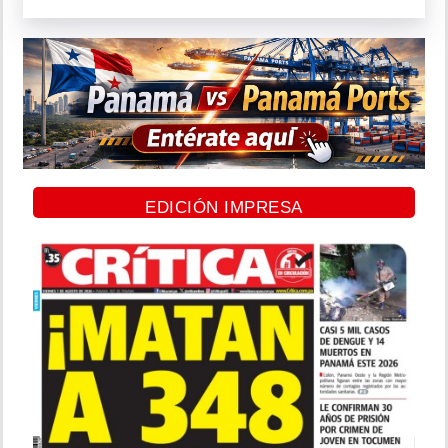
EDICIÓN IMPRESA