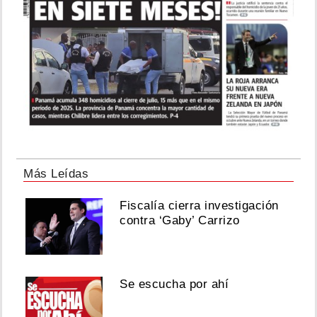
Más Leídas
Fiscalía cierra investigación
contra ‘Gaby’ Carrizo
Se escucha por ahí