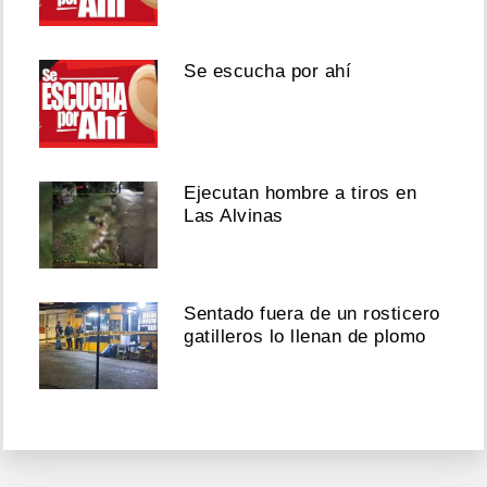
Se escucha por ahí
Ejecutan hombre a tiros en
Las Alvinas
Sentado fuera de un rosticero
gatilleros lo llenan de plomo