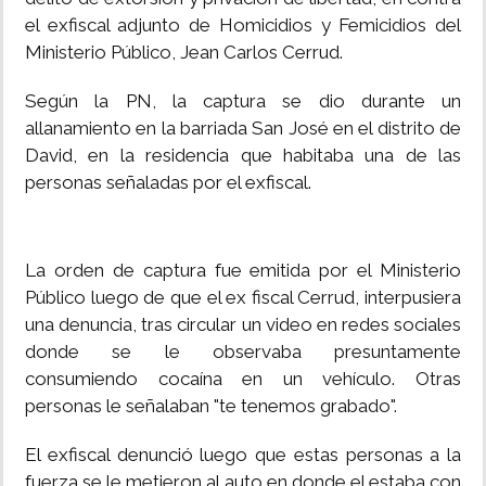
el exfiscal adjunto de Homicidios y Femicidios del
Ministerio Público, Jean Carlos Cerrud.
Según la PN, la captura se dio durante un
allanamiento en la barriada San José en el distrito de
David, en la residencia que habitaba una de las
personas señaladas por el exfiscal.
La orden de captura fue emitida por el Ministerio
Público luego de que el ex fiscal Cerrud, interpusiera
una denuncia, tras circular un video en redes sociales
donde se le observaba presuntamente
consumiendo cocaína en un vehículo. Otras
personas le señalaban "te tenemos grabado".
El exfiscal denunció luego que estas personas a la
fuerza se le metieron al auto en donde el estaba con