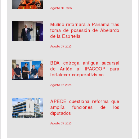
Agosto 08, 2026
Mulino retornará a Panamá tras
toma de posesión de Abelardo
de la Espriella
Agosto 07, 2026
BDA entrega antigua sucursal
de Antón al IPACOOP para
fortalecer cooperativismo
Agosto 07, 2026
APEDE cuestiona reforma que
amplía funciones de los
diputados
Agosto 07, 2026