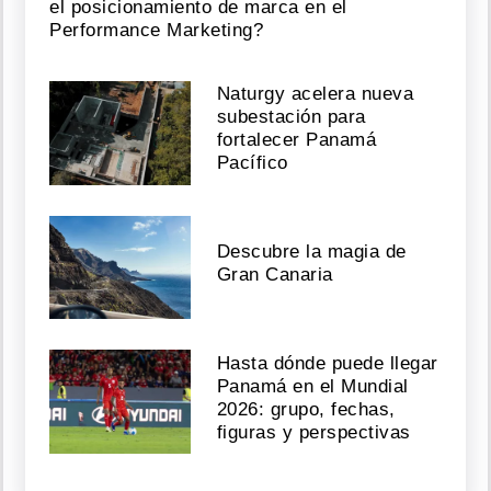
el posicionamiento de marca en el
Performance Marketing?
Naturgy acelera nueva
subestación para
fortalecer Panamá
Pacífico
Descubre la magia de
Gran Canaria
Hasta dónde puede llegar
Panamá en el Mundial
2026: grupo, fechas,
figuras y perspectivas