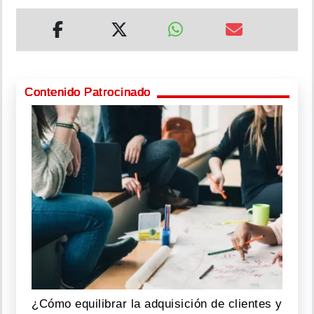
Contenido Patrocinado
¿Cómo equilibrar la adquisición de clientes y