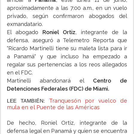
aproximadamente a las 7:00 a.m., en un vuelo
privado, según confirmaron abogados del
exmandatario.
El abogado
Roniel Ortiz
, integrante de la
defensa, aseguró a Telemetro Reporta que
"Ricardo Martinelli tiene su maleta lista para ir
a Panamá" y que incluso ha empezado a
regalar sus pertenencias a los reos allegados
en el FDC.
Martinelli abandonará el
Centro de
Detenciones Federales (FDC) de Miami.
Tranquesón por vuelco de
LEE TAMBIÉN:
mula en el Puente de las Américas
De hecho, Roniel Ortiz, integrante de la
defensa legal en Panamá y quien se encuentra