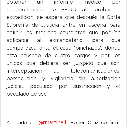
obtener un informe médico por
recomendación de EE.UU. al aprobar la
extradición, se espera que después la Corte
Suprema de Justicia entre en escena para
definir las medidas cautelares que podrían
aplicarse al exmandatario, para que
comparezca ante el caso "pinchazos", donde
está acusado de cuatro cargos y por los
únicos que debiera ser juzgado que son:
interceptación de telecomunicaciones,
persecución y vigilancia sin autorización
judicial, peculado por sustracción y el
peculado de uso.
@rmartinelli
Abogado de
Ronier Ortiz confirma