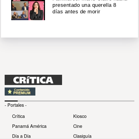
presentado una querella 8
días antes de morir
- Portales -
Crítica
Kiosco
Panamá América
Cine
Día a Día
Clasiguía