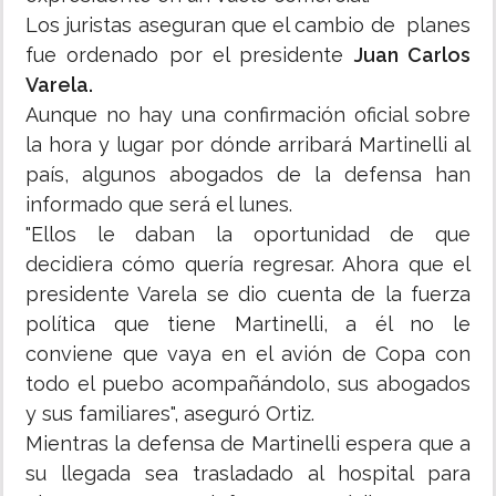
Los juristas aseguran que el cambio de planes
fue ordenado por el presidente
Juan Carlos
Varela.
Aunque no hay una confirmación oficial sobre
la hora y lugar por dónde arribará Martinelli al
país, algunos abogados de la defensa han
informado que será el lunes.
"Ellos le daban la oportunidad de que
decidiera cómo quería regresar. Ahora que el
presidente Varela se dio cuenta de la fuerza
política que tiene Martinelli, a él no le
conviene que vaya en el avión de Copa con
todo el puebo acompañándolo, sus abogados
y sus familiares", aseguró Ortiz.
Mientras la defensa de Martinelli espera que a
su llegada sea trasladado al hospital para