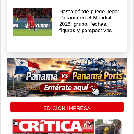
Hasta dónde puede llegar
Panamá en el Mundial
2026: grupo, fechas,
figuras y perspectivas
EDICIÓN IMPRESA