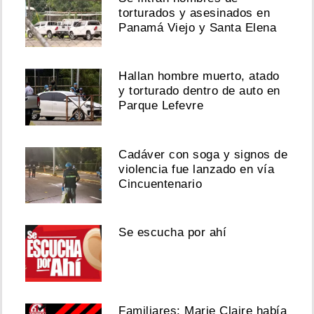
torturados y asesinados en
Panamá Viejo y Santa Elena
Hallan hombre muerto, atado
y torturado dentro de auto en
Parque Lefevre
Cadáver con soga y signos de
violencia fue lanzado en vía
Cincuentenario
Se escucha por ahí
Familiares: Marie Claire había