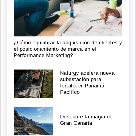
¿Cómo equilibrar la adquisición de clientes y
el posicionamiento de marca en el
Performance Marketing?
Naturgy acelera nueva
subestación para
fortalecer Panamá
Pacífico
Descubre la magia de
Gran Canaria