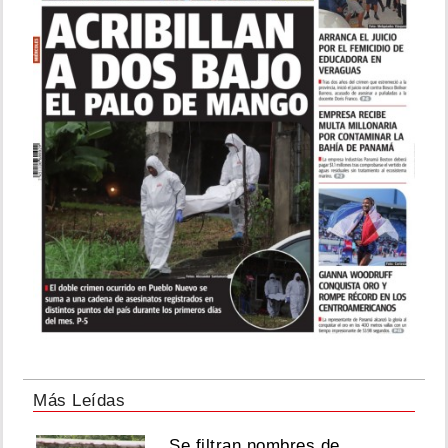
Más Leídas
Se filtran nombres de