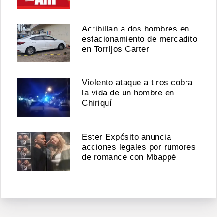
Acribillan a dos hombres en
estacionamiento de mercadito
en Torrijos Carter
Violento ataque a tiros cobra
la vida de un hombre en
Chiriquí
Ester Expósito anuncia
acciones legales por rumores
de romance con Mbappé