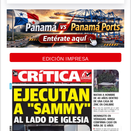
EDICIÓN IMPRESA