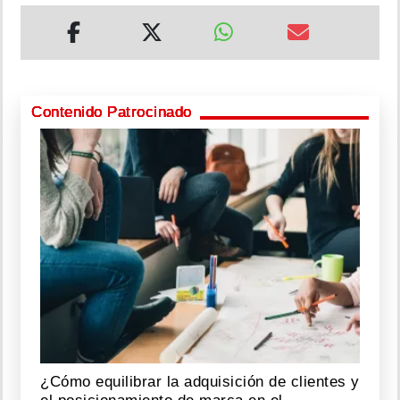
Contenido Patrocinado
¿Cómo equilibrar la adquisición de clientes y