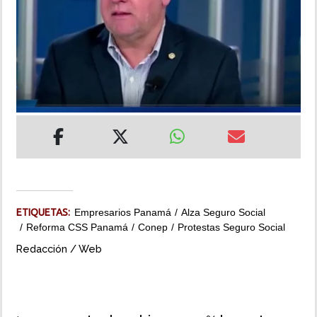
INSÓLITAS
MULTIMEDIA
IMPRESO
ETIQUETAS:
Empresarios Panamá
Alza Seguro Social
Reforma CSS Panamá
Conep
Protestas Seguro Social
Redacción / Web