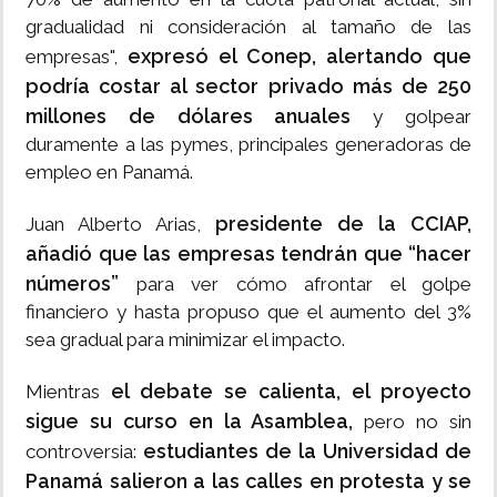
gradualidad ni consideración al tamaño de las
expresó el Conep, alertando que
empresas",
podría costar al sector privado más de 250
millones de dólares anuales
y golpear
duramente a las pymes, principales generadoras de
empleo en Panamá.
presidente de la CCIAP,
Juan Alberto Arias,
añadió que las empresas tendrán que “hacer
números”
para ver cómo afrontar el golpe
financiero y hasta propuso que el aumento del 3%
sea gradual para minimizar el impacto.
el debate se calienta, el proyecto
Mientras
sigue su curso en la Asamblea,
pero no sin
estudiantes de la Universidad de
controversia:
Panamá salieron a las calles en protesta y se