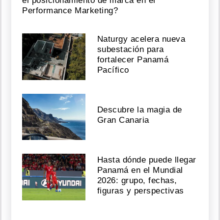
el posicionamiento de marca en el
Performance Marketing?
Naturgy acelera nueva
subestación para
fortalecer Panamá
Pacífico
Descubre la magia de
Gran Canaria
Hasta dónde puede llegar
Panamá en el Mundial
2026: grupo, fechas,
figuras y perspectivas