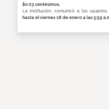
$0.03 centésimos.
La institución, comunicó a los usuario
hasta el viernes 18 de enero a las 5:59 a.