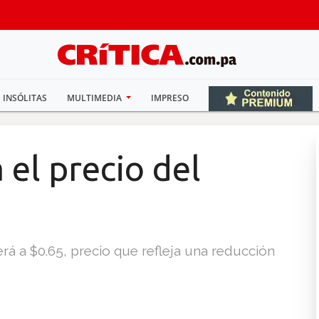
INSÓLITAS
MULTIMEDIA
IMPRESO
 el precio del
derá a $0.65, precio que refleja una reducción