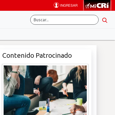
Contenido Patrocinado