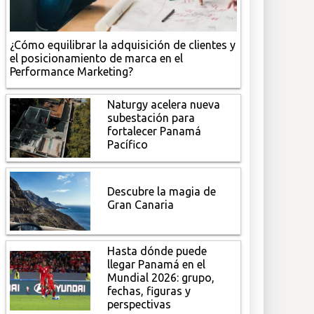
¿Cómo equilibrar la adquisición de clientes y
el posicionamiento de marca en el
Performance Marketing?
Naturgy acelera nueva
subestación para
fortalecer Panamá
Pacífico
Descubre la magia de
Gran Canaria
Hasta dónde puede
llegar Panamá en el
Mundial 2026: grupo,
fechas, figuras y
perspectivas