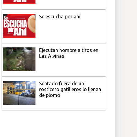
Se escucha por ahí
Ejecutan hombre a tiros en
Las Alvinas
Sentado fuera de un
rosticero gatilleros lo llenan
de plomo