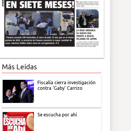
Más Leídas
Fiscalía cierra investigación
contra ‘Gaby’ Carrizo
Se escucha por ahí