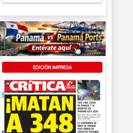
EDICIÓN IMPRESA