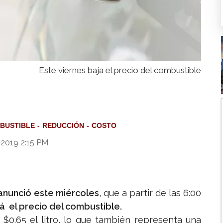
Este viernes baja el precio del combustible
BUSTIBLE
REDUCCIÓN
COSTO
 2019 2:15 PM
 anunció este miércoles
, que a partir de las 6:00
á el precio del combustible.
$0.65 el litro, lo que también representa una