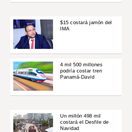
$15 costará jamón del
IMA
4 mil 500 millones
podría costar tren
Panamá-David
Un millón 498 mil
costará el Desfile de
Navidad