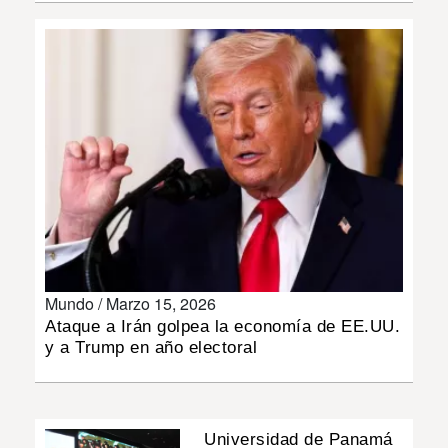
INSÓLITAS
MULTIMEDIA
IMPRESO
Mundo /
Marzo 15, 2026
Ataque a Irán golpea la economía de EE.UU.
y a Trump en año electoral
Universidad de Panamá