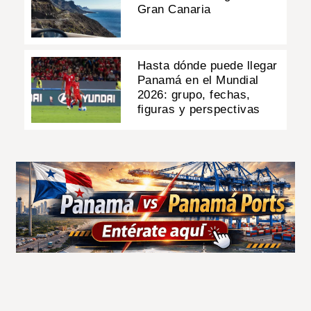
Gran Canaria
Hasta dónde puede llegar
Panamá en el Mundial
2026: grupo, fechas,
figuras y perspectivas