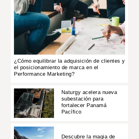
¿Cómo equilibrar la adquisición de clientes y
el posicionamiento de marca en el
Performance Marketing?
Naturgy acelera nueva
subestación para
fortalecer Panamá
Pacífico
Descubre la magia de