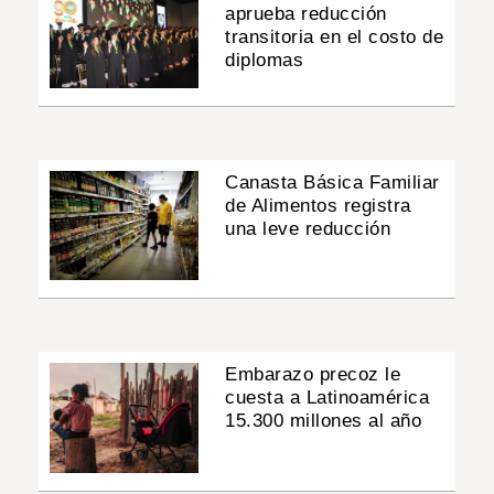
aprueba reducción
transitoria en el costo de
diplomas
Canasta Básica Familiar
de Alimentos registra
una leve reducción
Embarazo precoz le
cuesta a Latinoamérica
15.300 millones al año