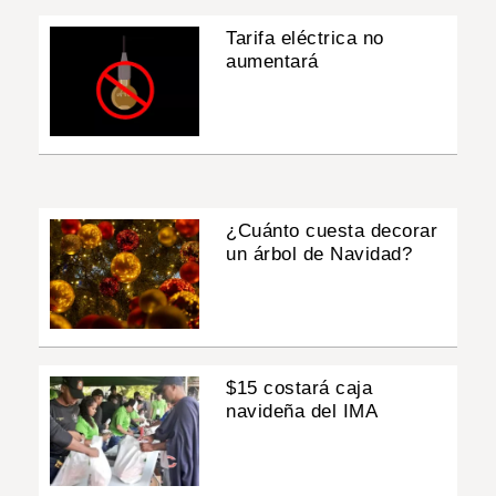
Tarifa eléctrica no
aumentará
¿Cuánto cuesta decorar
un árbol de Navidad?
$15 costará caja
navideña del IMA