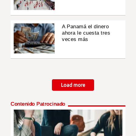
A Panamá el dinero
ahora le cuesta tres
veces más
Paginación
Load more
Contenido Patrocinado