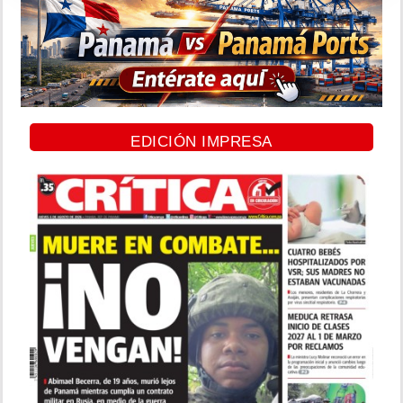
EDICIÓN IMPRESA