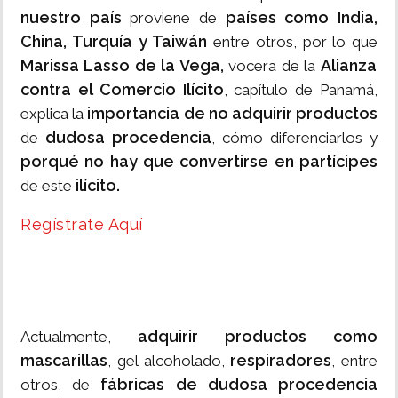
nuestro país
países como India,
proviene de
China, Turquía y Taiwán
entre otros, por lo que
Marissa Lasso de la Vega,
Alianza
vocera de la
contra el Comercio Ilícito
, capítulo de Panamá,
importancia de no adquirir productos
explica la
dudosa procedencia
de
, cómo diferenciarlos y
porqué no hay que convertirse en partícipes
ilícito.
de este
Regístrate Aquí
adquirir productos como
Actualmente,
mascarillas
respiradores
, gel alcoholado,
, entre
fábricas de dudosa procedencia
otros, de