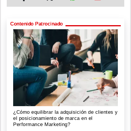
Contenido Patrocinado
¿Cómo equilibrar la adquisición de clientes y
el posicionamiento de marca en el
Performance Marketing?