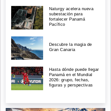
Naturgy acelera nueva
subestación para
fortalecer Panamá
Pacífico
Descubre la magia de
Gran Canaria
Hasta dónde puede llegar
Panamá en el Mundial
2026: grupo, fechas,
figuras y perspectivas