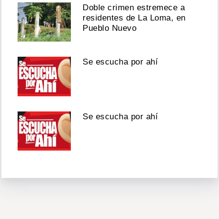
Doble crimen estremece a
residentes de La Loma, en
Pueblo Nuevo
Se escucha por ahí
Se escucha por ahí