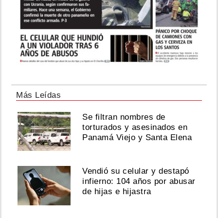
Más Leídas
Se filtran nombres de
torturados y asesinados en
Panamá Viejo y Santa Elena
Vendió su celular y destapó
infierno: 104 años por abusar
de hijas e hijastra