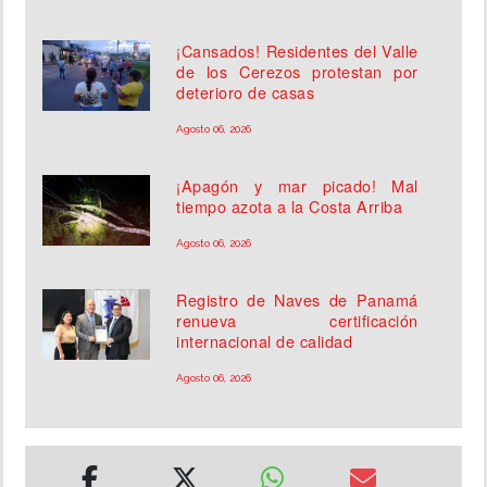
¡Cansados! Residentes del Valle
de los Cerezos protestan por
deterioro de casas
Agosto 06, 2026
¡Apagón y mar picado! Mal
tiempo azota a la Costa Arriba
Agosto 06, 2026
Registro de Naves de Panamá
renueva certificación
internacional de calidad
Agosto 06, 2026