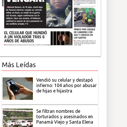
Más Leídas
Vendió su celular y destapó
infierno: 104 años por abusar
de hijas e hijastra
Se filtran nombres de
torturados y asesinados en
Panamá Viejo y Santa Elena