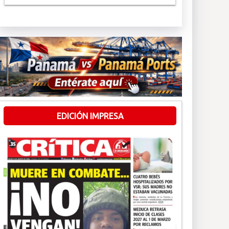
EDICIÓN IMPRESA