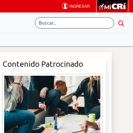
Contenido Patrocinado