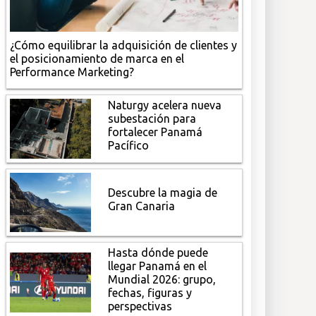
¿Cómo equilibrar la adquisición de clientes y
el posicionamiento de marca en el
Performance Marketing?
Naturgy acelera nueva
subestación para
fortalecer Panamá
Pacífico
Descubre la magia de
Gran Canaria
Hasta dónde puede
llegar Panamá en el
Mundial 2026: grupo,
fechas, figuras y
perspectivas