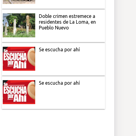
Doble crimen estremece a
residentes de La Loma, en
Pueblo Nuevo
Se escucha por ahí
Se escucha por ahí