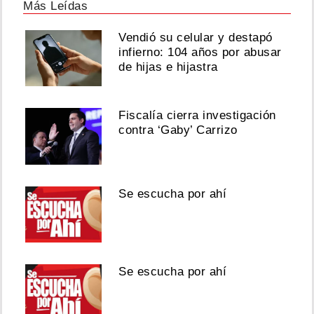
Más Leídas
Vendió su celular y destapó
infierno: 104 años por abusar
de hijas e hijastra
Fiscalía cierra investigación
contra ‘Gaby’ Carrizo
Se escucha por ahí
Se escucha por ahí