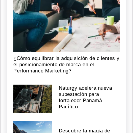
¿Cómo equilibrar la adquisición de clientes y
el posicionamiento de marca en el
Performance Marketing?
Naturgy acelera nueva
subestación para
fortalecer Panamá
Pacífico
Descubre la magia de