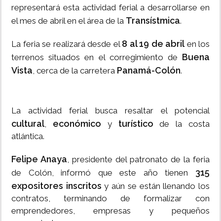
representará esta actividad ferial a desarrollarse en
Transístmica
el mes de abril en el área de la
.
8 al 19 de abril
La feria se realizará desde el
en los
Buena
terrenos situados en el corregimiento de
Vista
Panamá-Colón
, cerca de la carretera
.
La actividad ferial busca resaltar el potencial
cultural
económico
turístico
,
y
de la costa
atlántica.
Felipe Anaya
, presidente del patronato de la feria
315
de Colón, informó que este año tienen
expositores inscritos
y aún se están llenando los
contratos, terminando de formalizar con
emprendedores, empresas y pequeños