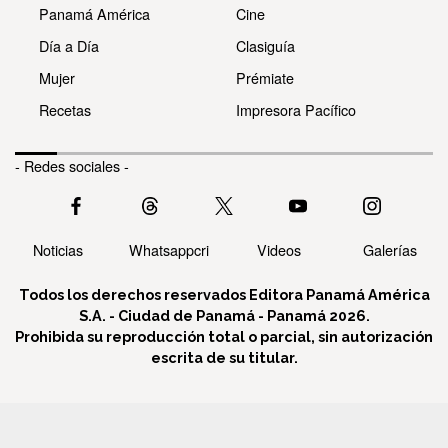
Panamá América
Cine
Día a Día
Clasiguía
Mujer
Prémiate
Recetas
Impresora Pacífico
- Redes sociales -
Noticias
Whatsappcri
Videos
Galerías
Todos los derechos reservados Editora Panamá América
S.A. - Ciudad de Panamá - Panamá 2026.
Prohibida su reproducción total o parcial, sin autorización
escrita de su titular.