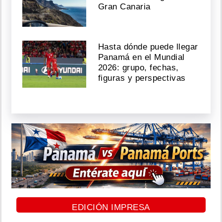
Gran Canaria
Hasta dónde puede llegar
Panamá en el Mundial
2026: grupo, fechas,
figuras y perspectivas
EDICIÓN IMPRESA