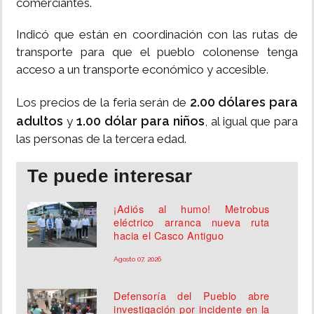
comerciantes.
Indicó que están en coordinación con las rutas de
transporte para que el pueblo colonense tenga
acceso a un transporte económico y accesible.
2.00 dólares para
Los precios de la feria serán de
adultos
1.00 dólar para niños
y
, al igual que para
las personas de la tercera edad.
Te puede interesar
¡Adiós al humo! Metrobus
eléctrico arranca nueva ruta
hacia el Casco Antiguo
Agosto 07, 2026
Defensoría del Pueblo abre
investigación por incidente en la