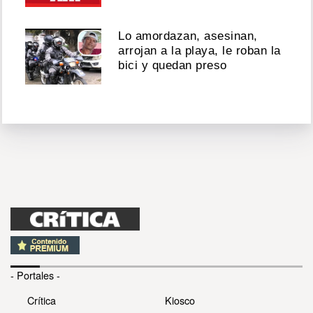
Lo amordazan, asesinan,
arrojan a la playa, le roban la
bici y quedan preso
- Portales -
Crítica
Kiosco