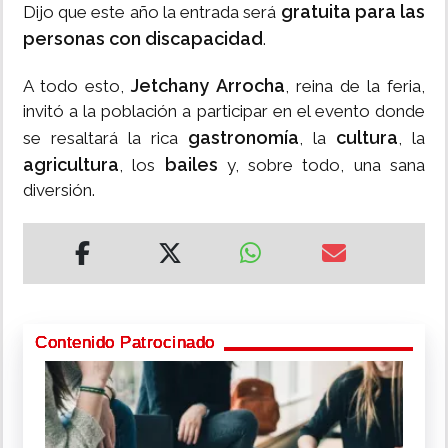
gratuita para las
Dijo que este año la entrada será
personas con discapacidad
.
Jetchany Arrocha
A todo esto,
, reina de la feria,
invitó a la población a participar en el evento donde
gastronomía
cultura
se resaltará la rica
, la
, la
agricultura
bailes
, los
y, sobre todo, una sana
diversión.
Contenido Patrocinado