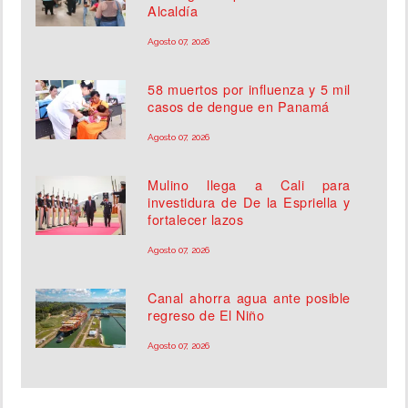
Alcaldía
Agosto 07, 2026
58 muertos por influenza y 5 mil
casos de dengue en Panamá
Agosto 07, 2026
Mulino llega a Cali para
investidura de De la Espriella y
fortalecer lazos
Agosto 07, 2026
Canal ahorra agua ante posible
regreso de El Niño
Agosto 07, 2026