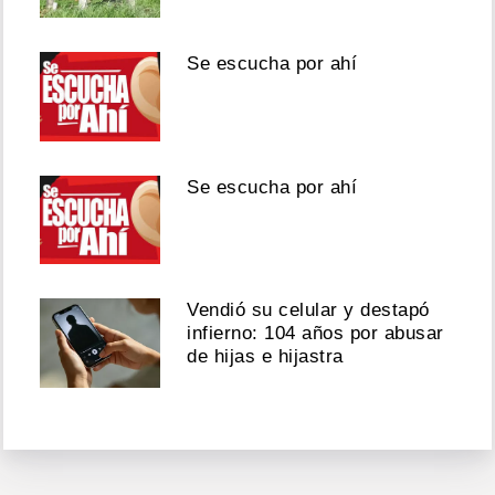
Se escucha por ahí
Se escucha por ahí
Vendió su celular y destapó
infierno: 104 años por abusar
de hijas e hijastra