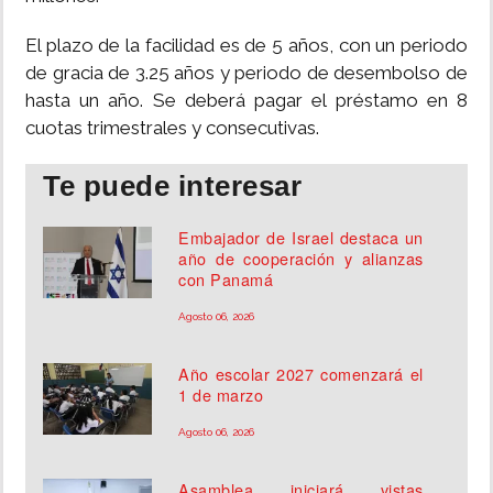
El plazo de la facilidad es de 5 años, con un periodo
de gracia de 3.25 años y periodo de desembolso de
hasta un año. Se deberá pagar el préstamo en 8
cuotas trimestrales y consecutivas.
Te puede interesar
Embajador de Israel destaca un
año de cooperación y alianzas
con Panamá
Agosto 06, 2026
Año escolar 2027 comenzará el
1 de marzo
Agosto 06, 2026
Asamblea iniciará vistas