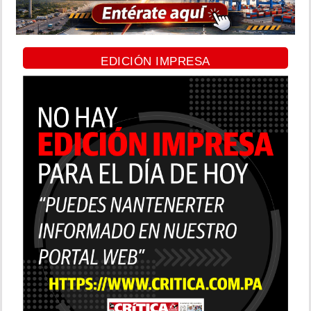
EDICIÓN IMPRESA