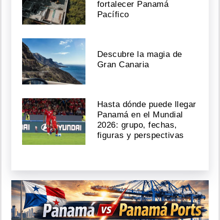
fortalecer Panamá
Pacífico
Descubre la magia de
Gran Canaria
Hasta dónde puede llegar
Panamá en el Mundial
2026: grupo, fechas,
figuras y perspectivas