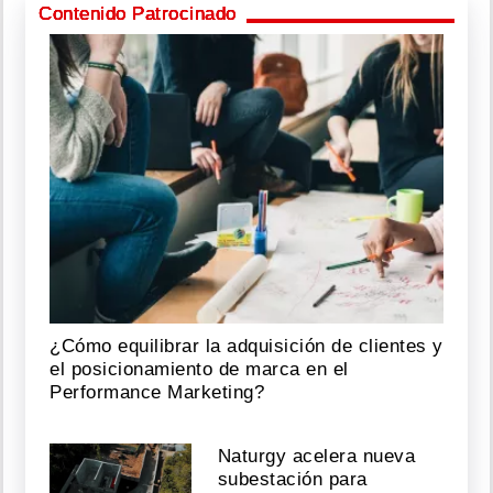
Contenido Patrocinado
¿Cómo equilibrar la adquisición de clientes y
el posicionamiento de marca en el
Performance Marketing?
Naturgy acelera nueva
subestación para