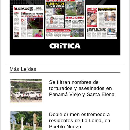
Más Leídas
Se filtran nombres de
torturados y asesinados en
Panamá Viejo y Santa Elena
Doble crimen estremece a
residentes de La Loma, en
Pueblo Nuevo