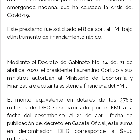
emergencia nacional que ha causado la crisis del
Covid-19.
Este préstamo fue solicitado el 8 de abril al FMI bajo
el instrumento de financiamiento rápido.
Mediante el Decreto de Gabinete No. 14 del 21 de
abril de 2020, el presidente Laurentino Cortizo y sus
ministros autorizan al Ministerio de Economía y
Finanzas a ejecutar la asistencia financiera del FMI.
El monto equivalente en dólares de los 376.8
millones de DEG será calculado por el FMI a la
fecha del desembolso. Al 21 de abril, fecha de
publicación del decreto en Gaceta Oficial, esta suma
en denominación DEG corresponde a $500
millones.