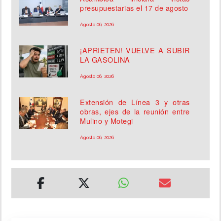
presupuestarias el 17 de agosto
Agosto 06, 2026
¡APRIETEN! VUELVE A SUBIR
LA GASOLINA
Agosto 06, 2026
Extensión de Línea 3 y otras
obras, ejes de la reunión entre
Mulino y Motegi
Agosto 06, 2026