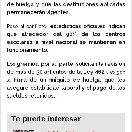
de huelga y que las destituciones aplicadas
permanecerán vigentes.
estadísticas oficiales indican
Pese al conflicto,
que alrededor del 90% de los centros
escolares a nivel nacional se mantienen en
funcionamiento.
gremios, por su parte, solicitan la revisión
Los
de más de 30 artículos de la Ley 462
y exigen
firma de un finiquito de huelga que les
la
asegure estabilidad laboral y el pago de los
sueldos retenidos.
Te puede interesar