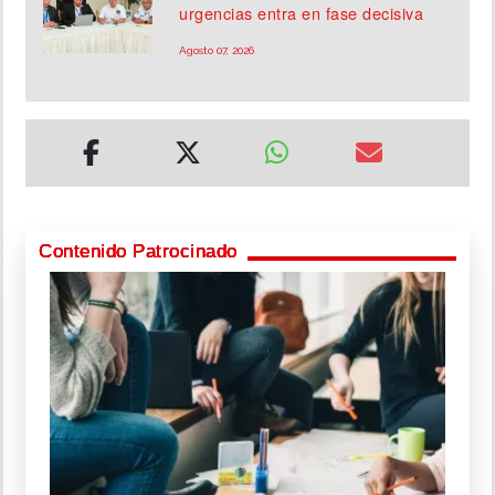
urgencias entra en fase decisiva
Agosto 07, 2026
Contenido Patrocinado