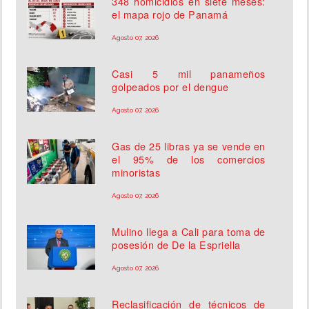
348 homicidios en siete meses:
el mapa rojo de Panamá
Agosto 07, 2026
Casi 5 mil panameños
golpeados por el dengue
Agosto 07, 2026
Gas de 25 libras ya se vende en
el 95% de los comercios
minoristas
Agosto 07, 2026
Mulino llega a Cali para toma de
posesión de De la Espriella
Agosto 07, 2026
Reclasificación de técnicos de