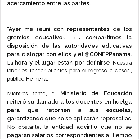
acercamiento entre las partes.
"Ayer me reuní con representantes de los
gremios educativo
compartimos la
s. Les
disposición de las autoridades educativas
para dialogar con ellos y el @CONEPPanama.
hora y el lugar están por definirse
La
. Nuestra
labor es tender puentes para el regreso a clases",
Herrera.
publicó
Ministerio de Educación
Mientras tanto, el
reiteró su llamado a los docentes en huelga
para que retornen a sus escuelas,
garantizando que no se aplicarán represalias
.
entidad advirtió que no se
No obstante, la
pagarán salarios correspondientes al tiempo