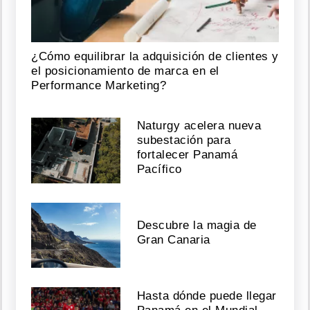
¿Cómo equilibrar la adquisición de clientes y
el posicionamiento de marca en el
Performance Marketing?
Naturgy acelera nueva
subestación para
fortalecer Panamá
Pacífico
Descubre la magia de
Gran Canaria
Hasta dónde puede llegar