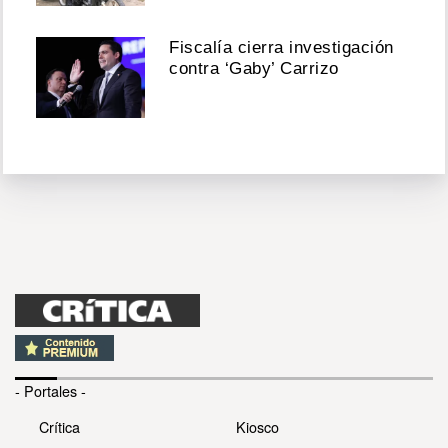
Fiscalía cierra investigación
contra ‘Gaby’ Carrizo
- Portales -
Crítica
Kiosco