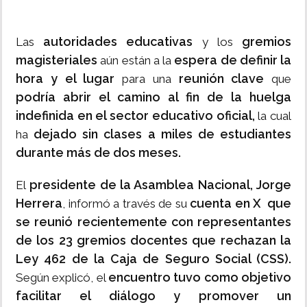
autoridades educativas
gremios
Las
y los
magisteriales
espera de definir la
aún están a la
hora y el lugar
reunión clave
para una
que
podría abrir el camino al fin de la huelga
indefinida en el sector educativo oficial,
la cual
dejado sin clases a miles de estudiantes
ha
durante más de dos meses.
presidente de la Asamblea Nacional, Jorge
El
Herrera
cuenta en X que
, informó a través de su
se reunió recientemente con representantes
de los 23 gremios docentes que rechazan la
Ley 462 de la Caja de Seguro Social (CSS).
encuentro tuvo como objetivo
Según explicó, el
facilitar el diálogo y promover un