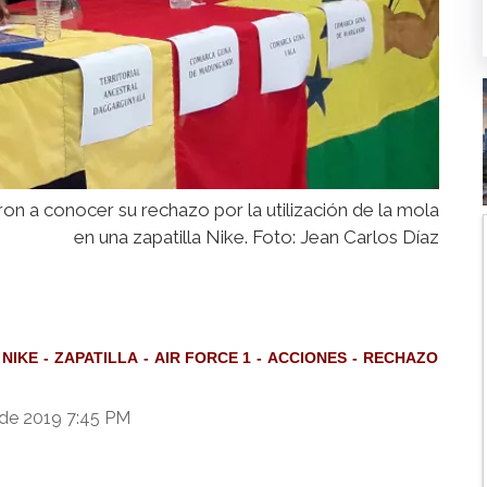
on a conocer su rechazo por la utilización de la mola
en una zapatilla Nike. Foto: Jean Carlos Díaz
NIKE
ZAPATILLA
AIR FORCE 1
ACCIONES
RECHAZO
de 2019 7:45 PM