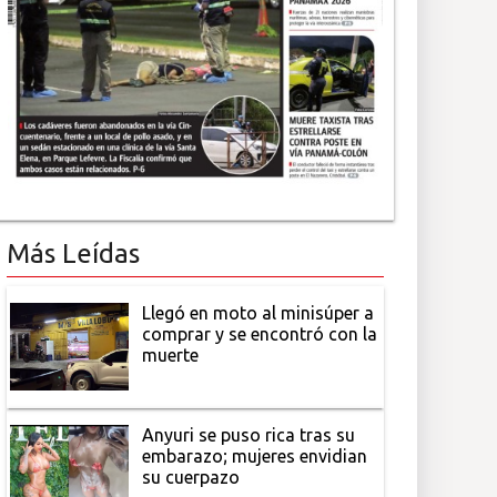
Más Leídas
Llegó en moto al minisúper a
comprar y se encontró con la
muerte
Anyuri se puso rica tras su
embarazo; mujeres envidian
su cuerpazo