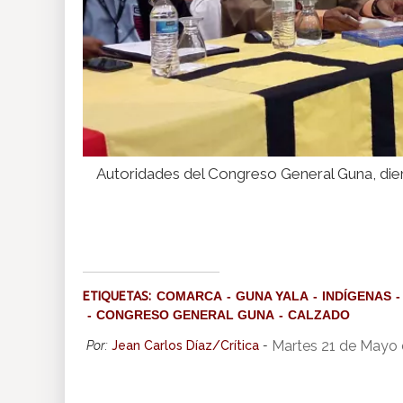
Autoridades del Congreso General Guna, dier
ETIQUETAS:
COMARCA
GUNA YALA
INDÍGENAS
CONGRESO GENERAL GUNA
CALZADO
Martes 21 de Mayo 
Por:
Jean Carlos Díaz/Crítica
-