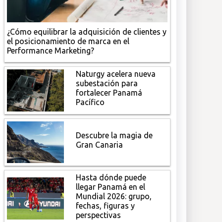
¿Cómo equilibrar la adquisición de clientes y
el posicionamiento de marca en el
Performance Marketing?
Naturgy acelera nueva
subestación para
fortalecer Panamá
Pacífico
Descubre la magia de
Gran Canaria
Hasta dónde puede
llegar Panamá en el
Mundial 2026: grupo,
fechas, figuras y
perspectivas