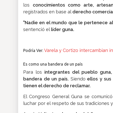
los
conocimientos como arte, artesan
registrados en base al
derecho comercial
"Nadie en el mundo que le pertenece algo
sentenció el
líder guna.
Varela y Cortizo intercambian 
Podría Ver:
Es como una bandera de un país
Para los
integrantes del pueblo guna,
bandera de un país.
Siendo
ellos y sus
tienen el derecho de reclamar.
El Congreso General Guna se comunicó 
luchar por el respeto de sus tradiciones 