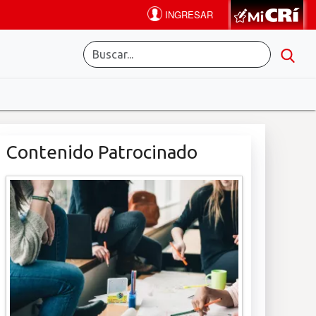
Contenido Patrocinado