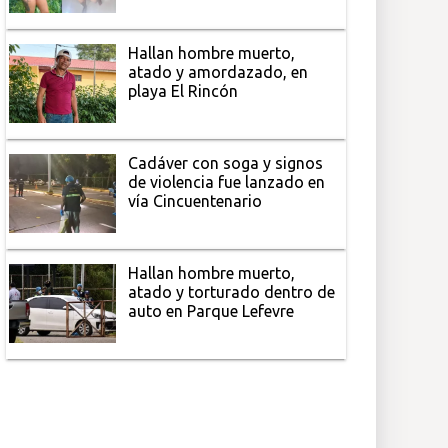
Hallan hombre muerto,
atado y amordazado, en
playa El Rincón
Cadáver con soga y signos
de violencia fue lanzado en
vía Cincuentenario
Hallan hombre muerto,
atado y torturado dentro de
auto en Parque Lefevre