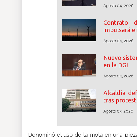
Agosto 04, 2026
Contrato 
impulsará e
Agosto 04, 2026
Nuevo siste
en la DGI
Agosto 04, 2026
Alcaldía d
tras protest
Agosto 03, 2026
Denominó el uso de la mola en una pieza