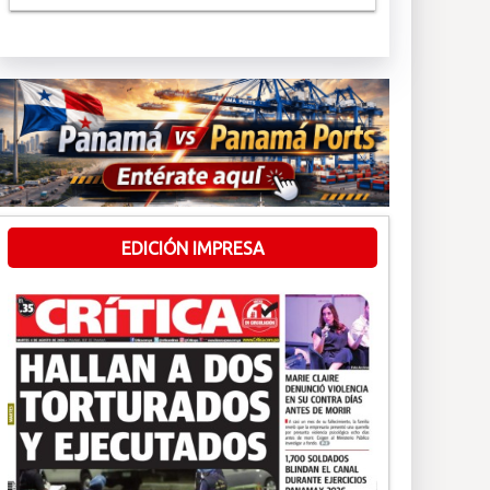
EDICIÓN IMPRESA