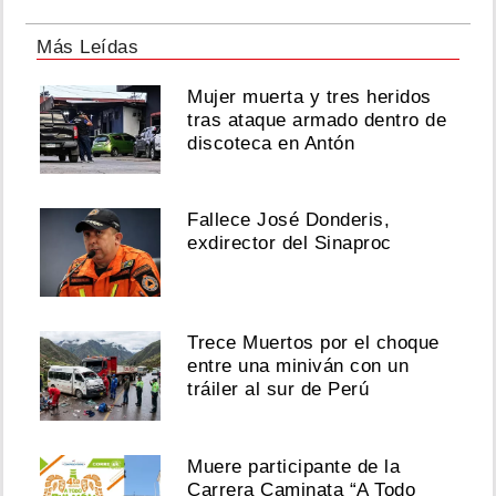
Más Leídas
Mujer muerta y tres heridos
tras ataque armado dentro de
discoteca en Antón
Fallece José Donderis,
exdirector del Sinaproc
Trece Muertos por el choque
entre una miniván con un
tráiler al sur de Perú
Muere participante de la
Carrera Caminata “A Todo