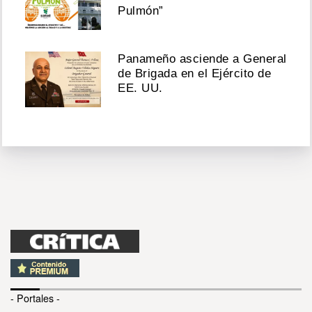
Pulmón”
Panameño asciende a General
de Brigada en el Ejército de
EE. UU.
- Portales -