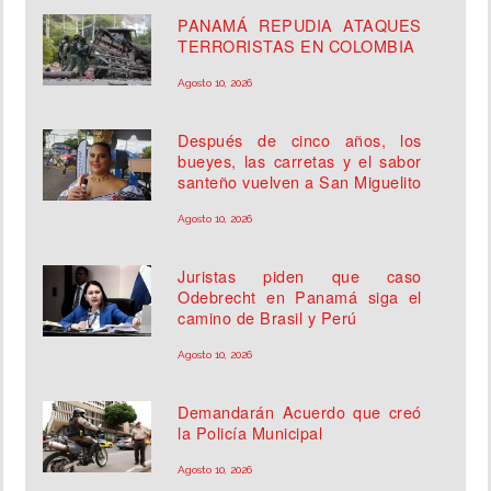
PANAMÁ REPUDIA ATAQUES
TERRORISTAS EN COLOMBIA
Agosto 10, 2026
Después de cinco años, los
bueyes, las carretas y el sabor
santeño vuelven a San Miguelito
Agosto 10, 2026
Juristas piden que caso
Odebrecht en Panamá siga el
camino de Brasil y Perú
Agosto 10, 2026
Demandarán Acuerdo que creó
la Policía Municipal
Agosto 10, 2026