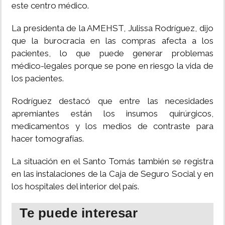
este centro médico.
INSÓLITAS
La presidenta de la AMEHST, Julissa Rodríguez, dijo
que la burocracia en las compras afecta a los
MULTIMEDIA
pacientes, lo que puede generar problemas
médico-legales porque se pone en riesgo la vida de
IMPRESO
los pacientes.
Rodríguez destacó que entre las necesidades
apremiantes están los insumos quirúrgicos,
medicamentos y los medios de contraste para
hacer tomografías.
La situación en el Santo Tomás también se registra
en las instalaciones de la Caja de Seguro Social y en
los hospitales del interior del país.
Te puede interesar