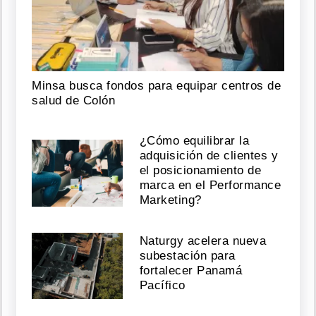
Minsa busca fondos para equipar centros de
salud de Colón
¿Cómo equilibrar la
adquisición de clientes y
el posicionamiento de
marca en el Performance
Marketing?
Naturgy acelera nueva
subestación para
fortalecer Panamá
Pacífico