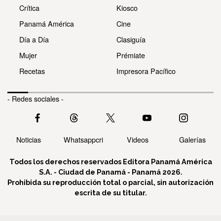
Crítica
Kiosco
Panamá América
Cine
Día a Día
Clasiguía
Mujer
Prémiate
Recetas
Impresora Pacífico
- Redes sociales -
Noticias
Whatsappcri
Videos
Galerías
Todos los derechos reservados Editora Panamá América
S.A. - Ciudad de Panamá - Panamá 2026.
Prohibida su reproducción total o parcial, sin autorización
escrita de su titular.