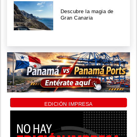
Descubre la magia de
Gran Canaria
EDICIÓN IMPRESA