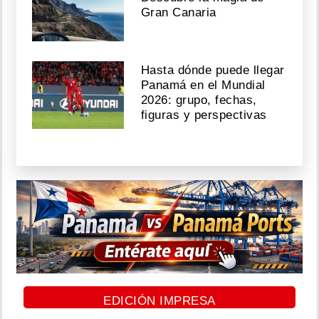
Gran Canaria
Hasta dónde puede llegar
Panamá en el Mundial
2026: grupo, fechas,
figuras y perspectivas
EDICIÓN IMPRESA