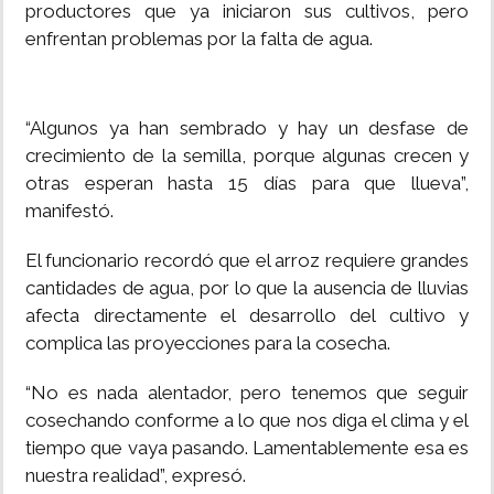
productores que ya iniciaron sus cultivos, pero
enfrentan problemas por la falta de agua.
“Algunos ya han sembrado y hay un desfase de
crecimiento de la semilla, porque algunas crecen y
otras esperan hasta 15 días para que llueva”,
manifestó.
El funcionario recordó que el arroz requiere grandes
cantidades de agua, por lo que la ausencia de lluvias
afecta directamente el desarrollo del cultivo y
complica las proyecciones para la cosecha.
“No es nada alentador, pero tenemos que seguir
cosechando conforme a lo que nos diga el clima y el
tiempo que vaya pasando. Lamentablemente esa es
nuestra realidad”, expresó.