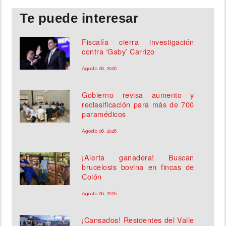
Te puede interesar
Fiscalía cierra investigación
contra ‘Gaby’ Carrizo
Agosto 06, 2026
Gobierno revisa aumento y
reclasificación para más de 700
paramédicos
Agosto 06, 2026
¡Alerta ganadera! Buscan
brucelosis bovina en fincas de
Colón
Agosto 06, 2026
¡Cansados! Residentes del Valle