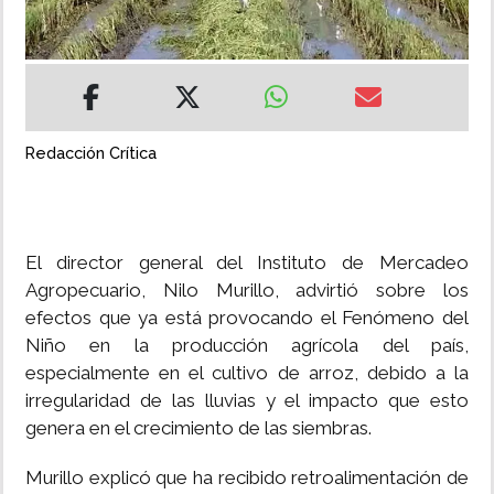
INSÓLITAS
MULTIMEDIA
Redacción Crítica
IMPRESO
El director general del Instituto de Mercadeo
Agropecuario, Nilo Murillo, advirtió sobre los
efectos que ya está provocando el Fenómeno del
Niño en la producción agrícola del país,
especialmente en el cultivo de arroz, debido a la
irregularidad de las lluvias y el impacto que esto
genera en el crecimiento de las siembras.
Murillo explicó que ha recibido retroalimentación de