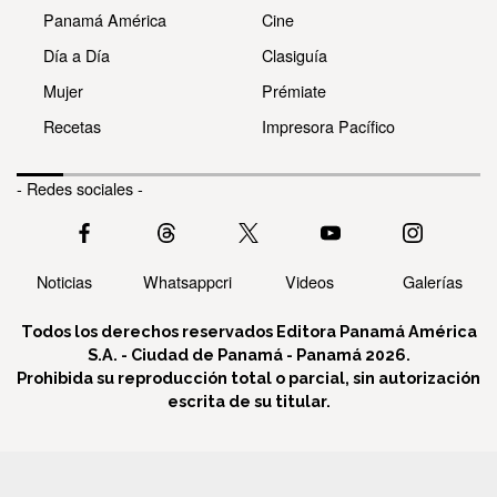
Panamá América
Cine
Día a Día
Clasiguía
Mujer
Prémiate
Recetas
Impresora Pacífico
- Redes sociales -
Noticias
Whatsappcri
Videos
Galerías
Todos los derechos reservados Editora Panamá América
S.A. - Ciudad de Panamá - Panamá 2026.
Prohibida su reproducción total o parcial, sin autorización
escrita de su titular.