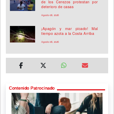
de los Cerezos protestan por
deterioro de casas
Agosto 06, 2026
¡Apagón y mar picado! Mal
tiempo azota a la Costa Arriba
Agosto 06, 2026
Contenido Patrocinado