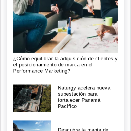
¿Cómo equilibrar la adquisición de clientes y
el posicionamiento de marca en el
Performance Marketing?
Naturgy acelera nueva
subestación para
fortalecer Panamá
Pacífico
Descubre la magia de