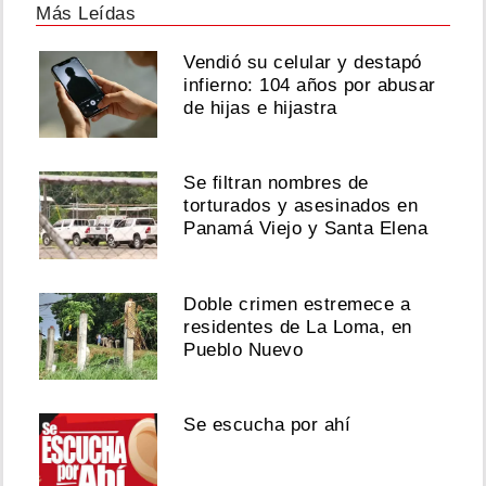
Más Leídas
Vendió su celular y destapó
infierno: 104 años por abusar
de hijas e hijastra
Se filtran nombres de
torturados y asesinados en
Panamá Viejo y Santa Elena
Doble crimen estremece a
residentes de La Loma, en
Pueblo Nuevo
Se escucha por ahí