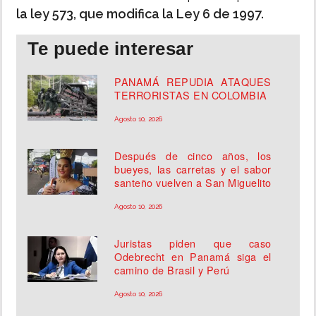
la ley 573, que modifica la Ley 6 de 1997.
Te puede interesar
PANAMÁ REPUDIA ATAQUES
TERRORISTAS EN COLOMBIA
Agosto 10, 2026
Después de cinco años, los
bueyes, las carretas y el sabor
santeño vuelven a San Miguelito
Agosto 10, 2026
Juristas piden que caso
Odebrecht en Panamá siga el
camino de Brasil y Perú
Agosto 10, 2026