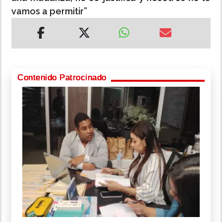
vamos a permitir”
Contenido Patrocinado