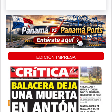
EDICIÓN IMPRESA