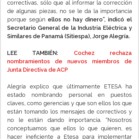
correctivas, sólo que al informar la corrección
de algunas piezas, no se le da la importancia
porque según
ellos no hay dinero”, indicó el
Secretario General de la Industria Eléctrica y
Similares de Panamá (Sitiespa), Jorge Alegría.
LEE TAMBIÉN:
Cochez rechaza
nombramientos de nuevos miembros de
Junta Directiva de ACP
Alegría explico que últimamente ETESA ha
estado nombrando personal en puestos
claves, como gerencias y que son ellos los que
están tomando los mensajes de correctivos y
no le están dando importancia. “Nosotros
conceptuamos que ellos lo que quieren, es
hacer ineficiente a Etesa para implementar