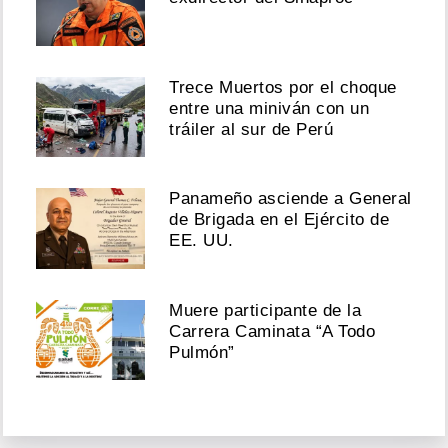
Trece Muertos por el choque
entre una miniván con un
tráiler al sur de Perú
Panameño asciende a General
de Brigada en el Ejército de
EE. UU.
Muere participante de la
Carrera Caminata “A Todo
Pulmón”