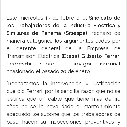
Este miércoles 13 de febrero, el
Sindicato de
los Trabajadores de la Industria Eléctrica y
Similares de Panamá (Sitiespa)
, rechazó de
manera categórica los argumentos dados por
el gerente general de la Empresa de
Transmisión Eléctrica
(Etesa) Gilberto Ferrari
Pedreschi
, sobre el
apagón nacional
ocasionado el pasado 20 de enero.
“Rechazamos la intervención y justificación
que dio Ferrari, por la sencilla razón que no se
justifica que un cable que tiene más de 40
años no se le haya dado el mantenimiento
adecuado, se supone que los trabajadores de
base hacen su inspecciones preventivas y