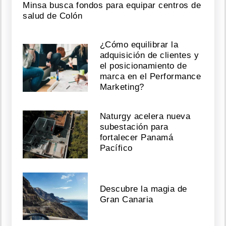
Minsa busca fondos para equipar centros de
salud de Colón
¿Cómo equilibrar la
adquisición de clientes y
el posicionamiento de
marca en el Performance
Marketing?
Naturgy acelera nueva
subestación para
fortalecer Panamá
Pacífico
Descubre la magia de
Gran Canaria