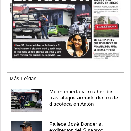
Más Leídas
Mujer muerta y tres heridos
tras ataque armado dentro de
discoteca en Antón
Fallece José Donderis,
exdirector del Sinaproc