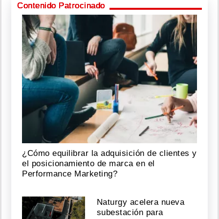
Contenido Patrocinado
¿Cómo equilibrar la adquisición de clientes y
el posicionamiento de marca en el
Performance Marketing?
Naturgy acelera nueva
subestación para