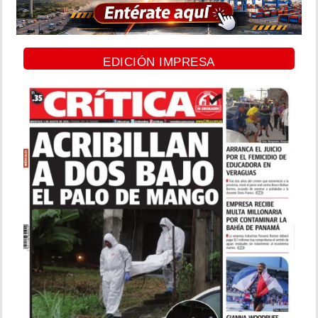
EDICIÓN IMPRESA