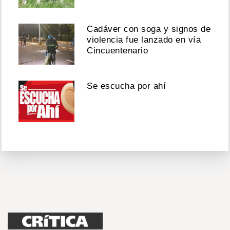
Cadáver con soga y signos de
violencia fue lanzado en vía
Cincuentenario
Se escucha por ahí