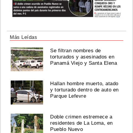
Más Leídas
Se filtran nombres de
torturados y asesinados en
Panamá Viejo y Santa Elena
Hallan hombre muerto, atado
y torturado dentro de auto en
Parque Lefevre
Doble crimen estremece a
residentes de La Loma, en
Pueblo Nuevo