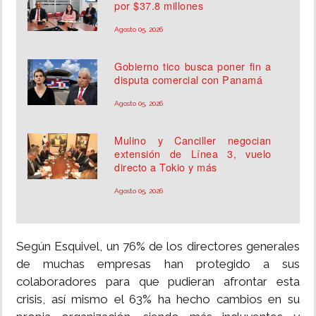
por $37.8 millones
Agosto 05, 2026
Gobierno tico busca poner fin a
disputa comercial con Panamá
Agosto 05, 2026
Mulino y Canciller negocian
extensión de Línea 3, vuelo
directo a Tokio y más
Agosto 05, 2026
Según Esquivel, un 76% de los directores generales
de muchas empresas han protegido a sus
colaboradores para que pudieran afrontar esta
crisis, así mismo el 63% ha hecho cambios en su