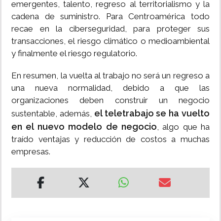
emergentes, talento, regreso al territorialismo y la
cadena de suministro. Para Centroamérica todo
recae en la ciberseguridad, para proteger sus
transacciones, el riesgo climático o medioambiental
y finalmente el riesgo regulatorio.
En resumen, la vuelta al trabajo no será un regreso a
una nueva normalidad, debido a que las
organizaciones deben construir un negocio
el teletrabajo se ha vuelto
sustentable, además,
en
el nuevo modelo de negocio
, algo que ha
traído ventajas y reducción de costos a muchas
empresas.