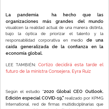
La pandemia ha hecho que las
organizaciones más grandes del mundo
visualicen la realidad actual de una manera distinta,
bajo la óptica de priorizar el talento y la
de una
responsabilidad corporativa en medio
caída generalizada de la confianza en la
economía global.
Cortizo decidirá esta tarde el
LEE TAMBIÉN:
futuro de la ministra Consejera, Eyra Ruiz
2020 Global CEO Outlook.
Según el estudio "
Edición especial COVID-19,"
realizado por KPMG
International, red de firmas multidisciplinarias que