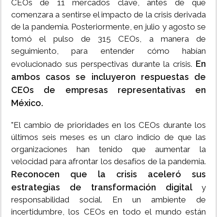
CEOs de 11 mercados clave, antes de que
comenzara a sentirse el impacto de la crisis derivada
de la pandemia. Posteriormente, en julio y agosto se
tomó el pulso de 315 CEOs, a manera de
seguimiento, para entender cómo habían
En
evolucionado sus perspectivas durante la crisis.
ambos casos se incluyeron respuestas de
CEOs de empresas representativas en
México.
"El cambio de prioridades en los CEOs durante los
últimos seis meses es un claro indicio de que las
organizaciones han tenido que aumentar la
velocidad para afrontar los desafíos de la pandemia.
Reconocen que la crisis aceleró sus
estrategias de transformación digital
y
responsabilidad social. En un ambiente de
incertidumbre, los CEOs en todo el mundo están