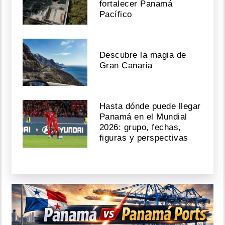
fortalecer Panamá
Pacífico
Descubre la magia de
Gran Canaria
Hasta dónde puede llegar
Panamá en el Mundial
2026: grupo, fechas,
figuras y perspectivas