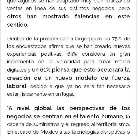
que algunos se han adaptado muy bien realizando
ventas en línea de sus distintos negocios, pero
otros han mostrado falencias en este
sentido.
Dentro de la prosperidad a largo plazo un 75% de
los encuestados afirma que se han creado nuevas
experiencias positivas, 63% considera un gran
incremento de la velocidad para crear medio
un 61%
piensa que esto acelerará la
digitales y
creación de un nuevo modelo de fuerza
laboral
, debido a que ya no será tan necesario
estar físicamente en un lugar.
A nivel global las perspectivas de los
"
negocios se centran en el talento humano
, la
cadena de suministros y el regreso al territorialismo.
En el caso de México a las tecnologías disruptivas o