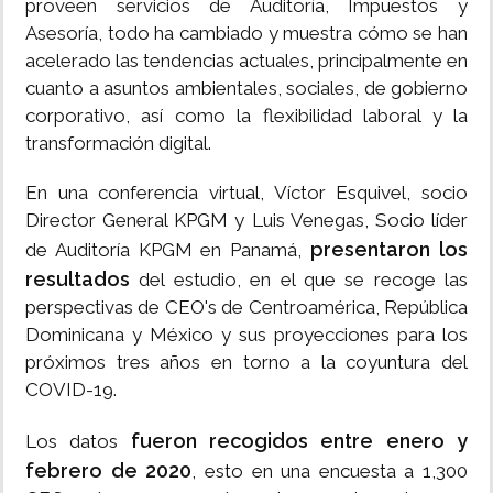
proveen servicios de Auditoría, Impuestos y
Asesoría, todo ha cambiado y muestra cómo se han
acelerado las tendencias actuales, principalmente en
cuanto a asuntos ambientales, sociales, de gobierno
corporativo, así como la flexibilidad laboral y la
transformación digital.
En una conferencia virtual, Víctor Esquivel, socio
Director General KPGM y Luis Venegas, Socio líder
presentaron los
de Auditoría KPGM en Panamá,
resultados
del estudio, en el que se recoge las
perspectivas de CEO's de Centroamérica, República
Dominicana y México y sus proyecciones para los
próximos tres años en torno a la coyuntura del
COVID-19.
fueron recogidos entre enero y
Los datos
febrero de 2020
, esto en una encuesta a 1,300