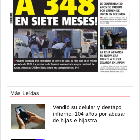
Más Leídas
Vendió su celular y destapó
infierno: 104 años por abusar
de hijas e hijastra