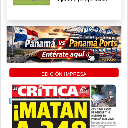
EDICIÓN IMPRESA