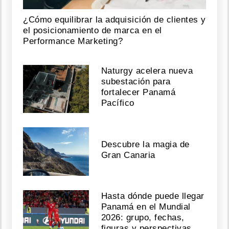
¿Cómo equilibrar la adquisición de clientes y
el posicionamiento de marca en el
Performance Marketing?
Naturgy acelera nueva
subestación para
fortalecer Panamá
Pacífico
Descubre la magia de
Gran Canaria
Hasta dónde puede llegar
Panamá en el Mundial
2026: grupo, fechas,
figuras y perspectivas