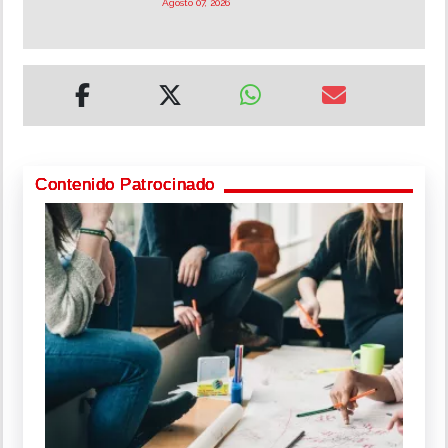
Agosto 07, 2026
Contenido Patrocinado