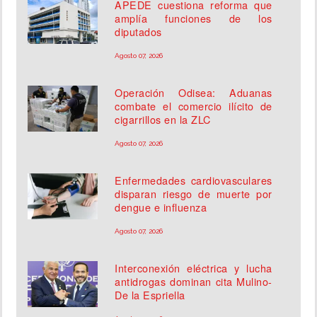
APEDE cuestiona reforma que
amplía funciones de los
diputados
Agosto 07, 2026
Operación Odisea: Aduanas
combate el comercio ilícito de
cigarrillos en la ZLC
Agosto 07, 2026
Enfermedades cardiovasculares
disparan riesgo de muerte por
dengue e influenza
Agosto 07, 2026
Interconexión eléctrica y lucha
antidrogas dominan cita Mulino-
De la Espriella