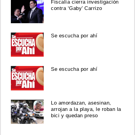
Fiscalía cierra investigación
contra ‘Gaby’ Carrizo
Se escucha por ahí
Se escucha por ahí
Lo amordazan, asesinan,
arrojan a la playa, le roban la
bici y quedan preso