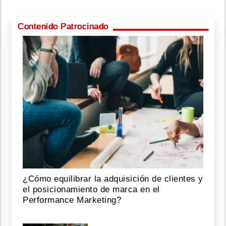
Contenido Patrocinado
¿Cómo equilibrar la adquisición de clientes y
el posicionamiento de marca en el
Performance Marketing?