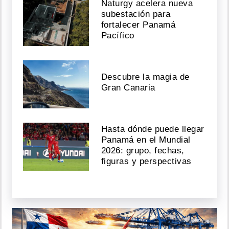
Naturgy acelera nueva
subestación para
fortalecer Panamá
Pacífico
Descubre la magia de
Gran Canaria
Hasta dónde puede llegar
Panamá en el Mundial
2026: grupo, fechas,
figuras y perspectivas