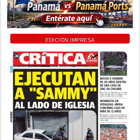
EDICIÓN IMPRESA