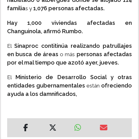
familia
1,076 personas afectadas.
s y
Hay 1,000 viviendas afectadas en
Changuinola, afirmó Rumbo.
Sinaproc contitinúa realizando patrullajes
El
en busca de áreas
personas afectadas
o más
por el mal tiempo que azotó ayer, jueves.
Ministerio de Desarrollo Social y otras
El
entidades gubernamentales
ofreciendo
están
ayuda a los damnificados,