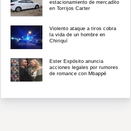
estacionamiento de mercadito
en Torrijos Carter
Violento ataque a tiros cobra
la vida de un hombre en
Chiriquí
Ester Expósito anuncia
acciones legales por rumores
de romance con Mbappé