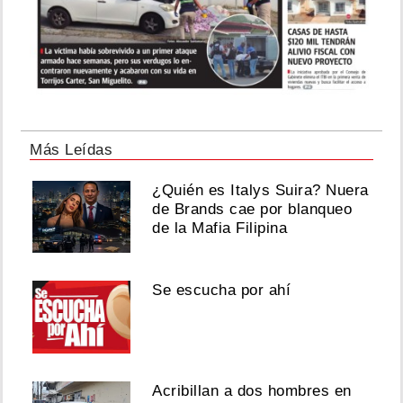
Más Leídas
¿Quién es Italys Suira? Nuera
de Brands cae por blanqueo
de la Mafia Filipina
Se escucha por ahí
Acribillan a dos hombres en