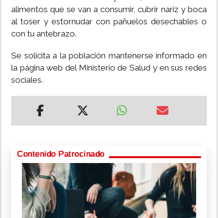
alimentos que se van a consumir, cubrir nariz y boca
al toser y estornudar con pañuelos desechables o
con tu antebrazo.
Se solicita a la población mantenerse informado en
la página web del Ministerio de Salud y en sus redes
sociales.
Contenido Patrocinado