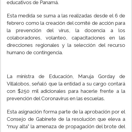
educativos de Panamá.
Esta medida se suma a las realizadas desde el 6 de
febrero como la creación del comité de acción para
la prevención del virus, la docencia a los
colaboradores, volanteo, capacitaciones en las
direcciones regionales y la selección del recurso
humano de contingencia.
La ministra de Educación, Maruja Gorday de
Villalobos, señaló que la entidad a su cargo contará
con $250 mil adicionales para hacerle frente a la
prevención del Coronavirus en las escuelas.
Esta asignación forma parte de la aprobación por el
Consejo de Gabinete de la resolución que eleva a
“muy alta” la amenaza de propagación del brote del