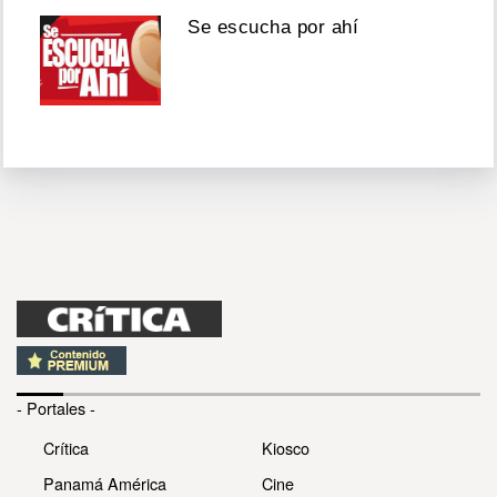
Se escucha por ahí
- Portales -
Crítica
Kiosco
Panamá América
Cine