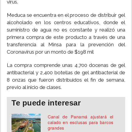
virus.
Meduca se encuentra en el proceso de distribuir gel
alcoholado en los centros educativos, donde el
suministro de agua no es constante y realizó una
primera compra de este producto a través de una
transferencia al Minsa para la prevención del
Coronavirus por un monto de $198 mil
La compra comprende unas 4,700 docenas de gel
antibacterial y 2,400 botellas de gel antibacterial de
8 onzas que fueron distribuidos el fin de semana,
previo al inicio de clases.
Te puede interesar
Canal de Panamá ajustará el
calado en esclusas para barcos
grandes