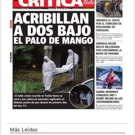
Más Leídas