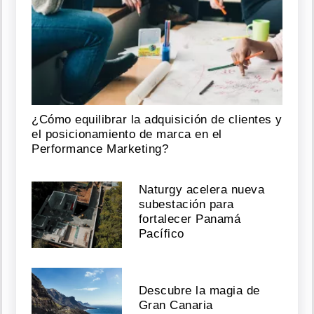
¿Cómo equilibrar la adquisición de clientes y
el posicionamiento de marca en el
Performance Marketing?
Naturgy acelera nueva
subestación para
fortalecer Panamá
Pacífico
Descubre la magia de
Gran Canaria