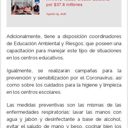
por $37.8 millones
Agosto 05, 2026
Adicionalmente, tiene a disposición coordinadores
de Educación Ambiental y Riesgos, que poseen una
capacitación para manejar este tipo de situaciones
en los centros educativos.
Igualmente, se realizarán campañas para la
prevención y sensibilización por el Coronavirus, así
como sobre los cuidados para la higiene y limpieza
en los centros escolares.
Las medidas preventivas son las mismas de las
enfermedades respiratorias: lavar las manos con
agua y jabón y desinfectante a base de alcohol,
evitar el saludo de mano y beso, cocinar bien los