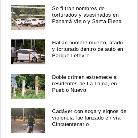
Se filtran nombres de
torturados y asesinados en
Panamá Viejo y Santa Elena
Hallan hombre muerto, atado
y torturado dentro de auto en
Parque Lefevre
Doble crimen estremece a
residentes de La Loma, en
Pueblo Nuevo
Cadáver con soga y signos de
violencia fue lanzado en vía
Cincuentenario