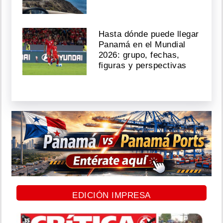
Hasta dónde puede llegar
Panamá en el Mundial
2026: grupo, fechas,
figuras y perspectivas
EDICIÓN IMPRESA