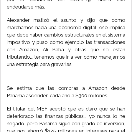
endeudarse más.
Alexander matizó el asunto y dijo que como
marchamos hacia una economía digital, eso implica
que debe haber cambios estructurales en el sistema
impositivo y puso como ejemplo las transacciones
con Amazon, Ali Baba y otras que no están
tributando... tenemos que ir a ver cómo manejamos
una estrategia para gravarlas.
Se estima que las compras a Amazon desde
Panamá ascienden cada año a $300 millones.
El titular del MEF aceptó que es claro que se han
deteriorado las finanzas públicas... yo nunca lo he
negado, pero Panamá sigue con grado de inversión,
que nos ahorró $125 millones en intereses para el