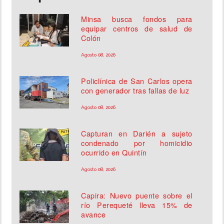
Minsa busca fondos para
equipar centros de salud de
Colón
Agosto 08, 2026
Policlínica de San Carlos opera
con generador tras fallas de luz
Agosto 08, 2026
Capturan en Darién a sujeto
condenado por homicidio
ocurrido en Quintín
Agosto 08, 2026
Capira: Nuevo puente sobre el
río Perequeté lleva 15% de
avance