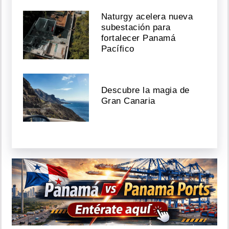
Naturgy acelera nueva
subestación para
fortalecer Panamá
Pacífico
Descubre la magia de
Gran Canaria