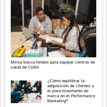
Minsa busca fondos para equipar centros de
salud de Colón
¿Cómo equilibrar la
adquisición de clientes y
el posicionamiento de
marca en el Performance
Marketing?