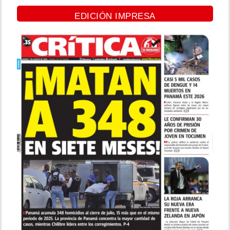
EDICIÓN IMPRESA