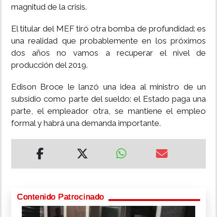
magnitud de la crisis.
El titular del MEF tiró otra bomba de profundidad: es
una realidad que probablemente en los próximos
dos años no vamos a recuperar el nivel de
producción del 2019.
Edison Broce le lanzó una idea al ministro de un
subsidio como parte del sueldo: el Estado paga una
parte, el empleador otra, se mantiene el empleo
formal y habrá una demanda importante.
Contenido Patrocinado