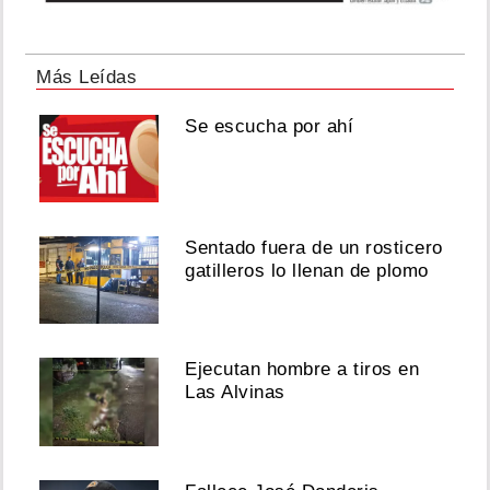
Más Leídas
Se escucha por ahí
Sentado fuera de un rosticero
gatilleros lo llenan de plomo
Ejecutan hombre a tiros en
Las Alvinas