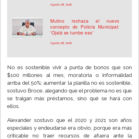
Agosto 08, 2026
Mulino rechaza el nuevo
concepto de Policía Municipal:
'Ojalá se tumbe eso'
Agosto 08, 2026
No es sostenible vivir a punta de bonos que son
$100 millones al mes, moratoria o informalidad
arriba del 50%; aumentar la planilla no es sostenible,
sostuvo Broce, alegando que el problema no es que
se traigan más préstamos, sino qué se hará con
ellos.
Alexander sostuvo que el 2020 y 2021 son años
especiales y endeudarse era obvio, porque era más
criticable no traer recursos de afuera ante la