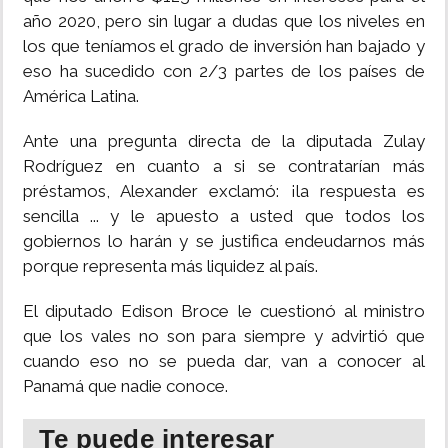
año 2020, pero sin lugar a dudas que los niveles en
los que teníamos el grado de inversión han bajado y
eso ha sucedido con 2/3 partes de los países de
América Latina.
Ante una pregunta directa de la diputada Zulay
Rodríguez en cuanto a si se contratarían más
préstamos, Alexander exclamó: ¡la respuesta es
sencilla ... y le apuesto a usted que todos los
gobiernos lo harán y se justifica endeudarnos más
porque representa más liquidez al país.
El diputado Edison Broce le cuestionó al ministro
que los vales no son para siempre y advirtió que
cuando eso no se pueda dar, van a conocer al
Panamá que nadie conoce.
Te puede interesar