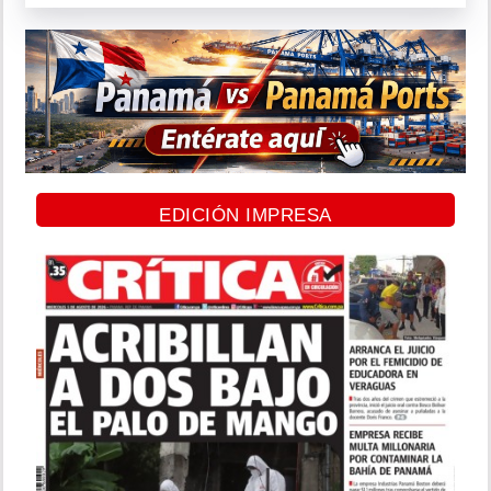
EDICIÓN IMPRESA