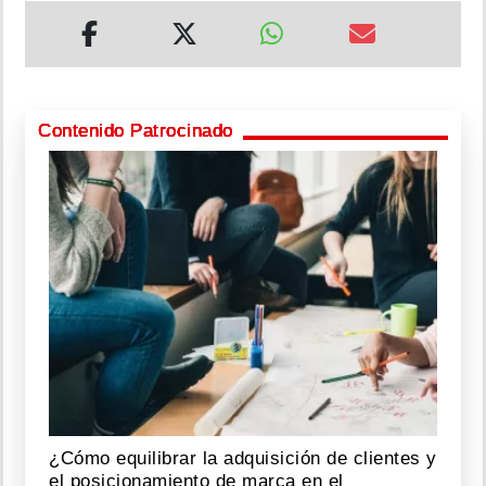
Contenido Patrocinado
¿Cómo equilibrar la adquisición de clientes y
el posicionamiento de marca en el