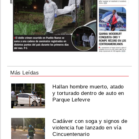
Más Leídas
Hallan hombre muerto, atado
y torturado dentro de auto en
Parque Lefevre
Cadáver con soga y signos de
violencia fue lanzado en vía
Cincuentenario