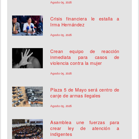
Agosto 05, 2026
Crisis financiera le estalla a
Irma Hernández
Agosto 05, 2026
Crean equipo de reacción
inmediata para casos de
violencia contra la mujer
Agosto 05, 2026
Plaza 5 de Mayo será centro de
canje de armas ilegales
Agosto 05, 2026
Asamblea une fuerzas para
crear ley de atención a
indigentes