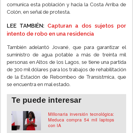
comunica esta población y hacia la Costa Arriba de
Colón, en señal de protesta.
LEE TAMBIÉN:
Capturan a dos sujetos por
intento de robo en una residencia
También adelantó Jované, que para garantizar el
suministro de agua potable a más de treinta mil
personas en Altos de los Lagos, se tiene una partida
de 300 mil dólares para los trabajos de rehabilitación
de la Estación de Rebombeo de Transístmica, que
se encuentra en mal estado.
Te puede interesar
Millonaria inversión tecnológica:
Meduca compra 54 mil laptops
con IA