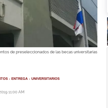
tos de preseleccionados de las becas universitarias
NTOS
ENTREGA
UNIVERSITARIOS
 2019 11:00 AM