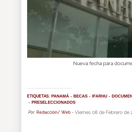
Nueva fecha para documen
ETIQUETAS:
PANAMÁ
BECAS
IFARHU
DOCUME
PRESELECCIONADOS
Viernes 08 de Febrero de
Por:
Redacción/ Web
-