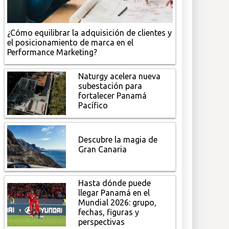
¿Cómo equilibrar la adquisición de clientes y
el posicionamiento de marca en el
Performance Marketing?
Naturgy acelera nueva
subestación para
fortalecer Panamá
Pacífico
Descubre la magia de
Gran Canaria
Hasta dónde puede
llegar Panamá en el
Mundial 2026: grupo,
fechas, figuras y
perspectivas