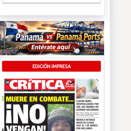
EDICIÓN IMPRESA