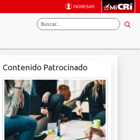
Contenido Patrocinado