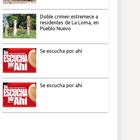
Doble crimen estremece a
residentes de La Loma, en
Pueblo Nuevo
Se escucha por ahí
Se escucha por ahí