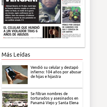
Más Leídas
Vendió su celular y destapó
infierno: 104 años por abusar
de hijas e hijastra
Se filtran nombres de
torturados y asesinados en
Panamá Viejo y Santa Elena