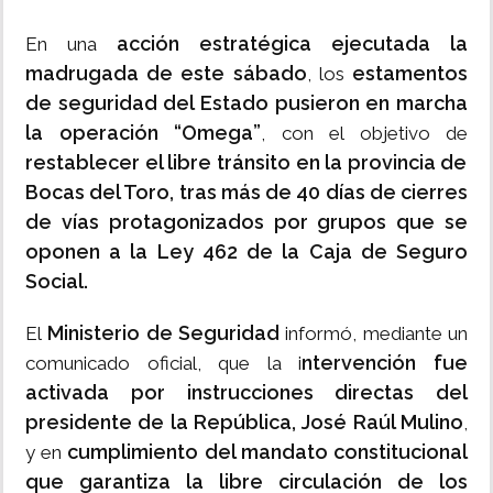
acción estratégica ejecutada la
En una
madrugada de este sábado
estamentos
, los
de seguridad del Estado pusieron en marcha
la operación “Omega”
, con el objetivo de
restablecer el libre tránsito en la provincia de
Bocas del Toro, tras más de 40 días de cierres
de vías protagonizados por grupos que se
oponen a la Ley 462 de la Caja de Seguro
Social.
Ministerio de Seguridad
El
informó, mediante un
ntervención fue
comunicado oficial, que la i
activada por instrucciones directas del
presidente de la República, José Raúl Mulino
,
cumplimiento del mandato constitucional
y en
que garantiza la libre circulación de los