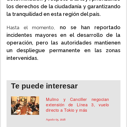
los derechos de la ciudadanía y garantizando
la tranquilidad en esta región del país.
no se han reportado
Hasta el momento,
incidentes mayores en el desarrollo de la
operación, pero las autoridades mantienen
un despliegue permanente en las zonas
intervenidas.
Te puede interesar
Mulino y Canciller negocian
extensión de Línea 3, vuelo
directo a Tokio y más
Agosto 05, 2026