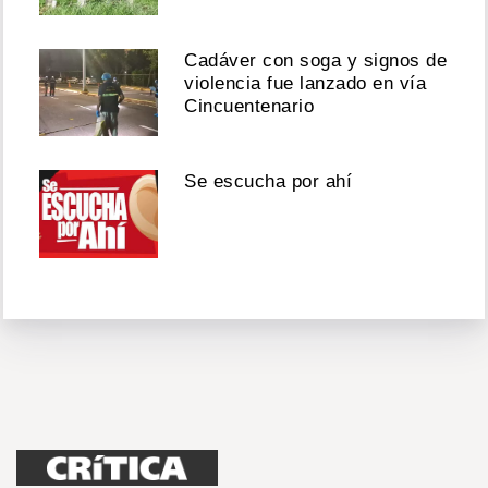
Cadáver con soga y signos de
violencia fue lanzado en vía
Cincuentenario
Se escucha por ahí