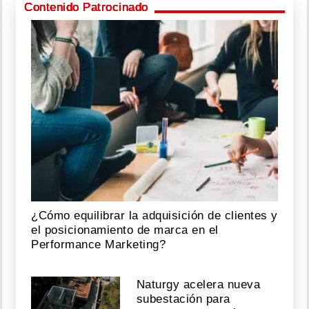
Contenido Patrocinado
¿Cómo equilibrar la adquisición de clientes y
el posicionamiento de marca en el
Performance Marketing?
Naturgy acelera nueva
subestación para