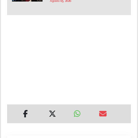
Agosto 05, 2026