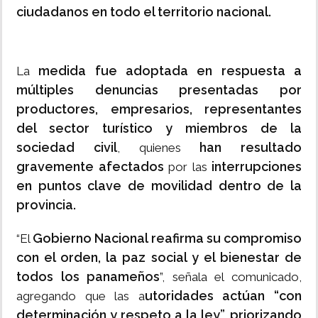
ciudadanos en todo el territorio nacional.
medida fue adoptada en respuesta a
La
múltiples denuncias presentadas por
productores, empresarios, representantes
del sector turístico y miembros de la
sociedad civil
han resultado
, quienes
gravemente afectados
interrupciones
por las
en puntos clave de movilidad dentro de la
provincia.
Gobierno Nacional reafirma su compromiso
“El
con el orden, la paz social y el bienestar de
todos los panameños
”, señala el comunicado,
utoridades actúan “con
agregando que las a
determinación y respeto a la ley”, priorizando