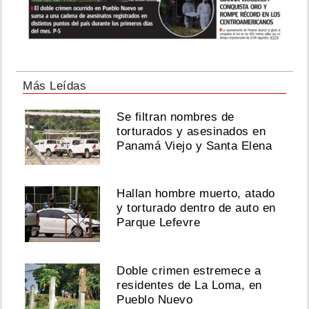
Más Leídas
Se filtran nombres de
torturados y asesinados en
Panamá Viejo y Santa Elena
Hallan hombre muerto, atado
y torturado dentro de auto en
Parque Lefevre
Doble crimen estremece a
residentes de La Loma, en
Pueblo Nuevo