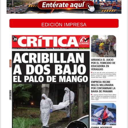
EDICIÓN IMPRESA