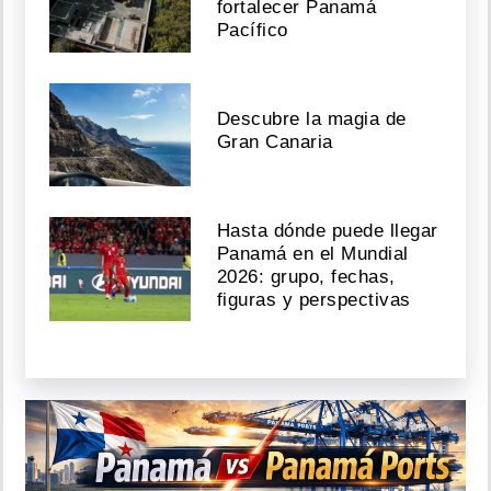
fortalecer Panamá
Pacífico
Descubre la magia de
Gran Canaria
Hasta dónde puede llegar
Panamá en el Mundial
2026: grupo, fechas,
figuras y perspectivas